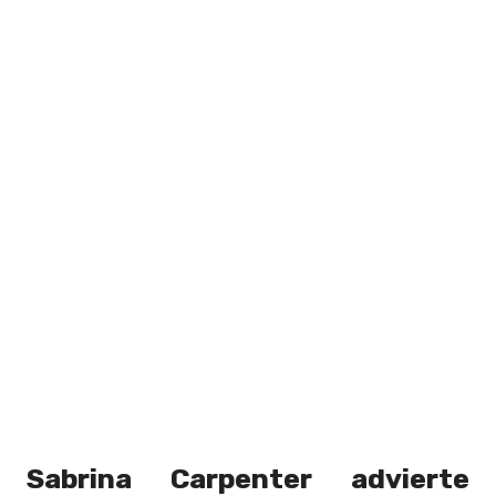
Sabrina Carpenter advierte