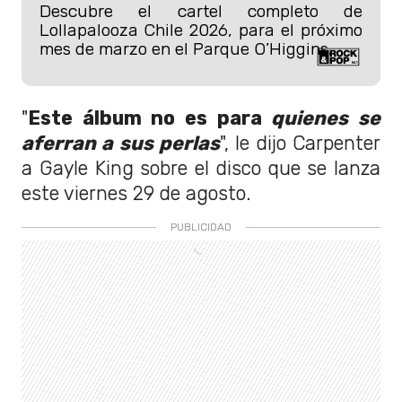
Descubre el cartel completo de
Lollapalooza Chile 2026, para el próximo
mes de marzo en el Parque O’Higgins.
"
Este álbum no es para
quienes se
aferran a sus perlas
", le dijo Carpenter
a Gayle King sobre el disco que se lanza
este viernes 29 de agosto.