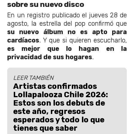
sobre su nuevo disco
En un registro publicado el jueves 28 de
agosto, la estrella del pop confirmó que
su nuevo álbum no es apto para
cardíacos
. Y que si quieren escucharlo,
es mejor que lo hagan en la
privacidad de sus hogares
.
LEER TAMBIÉN
Artistas confirmados
Lollapalooza Chile 2026:
Estos son los debuts de
este año, regresos
esperados y todo lo que
tienes que saber