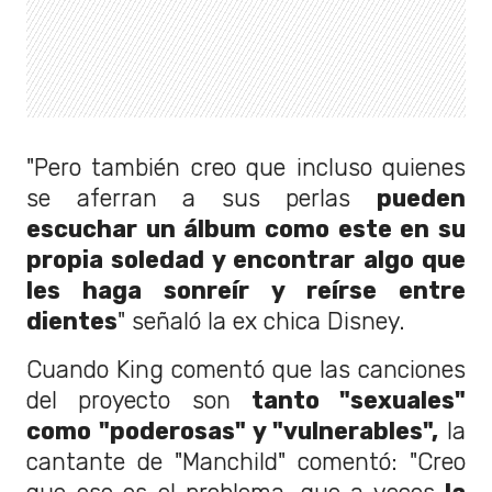
"Pero también creo que incluso quienes
se aferran a sus perlas
pueden
escuchar un álbum como este en su
propia soledad y encontrar algo que
les haga sonreír y reírse entre
dientes
" señaló la ex chica Disney.
Cuando King comentó que las canciones
del proyecto son
tanto "sexuales"
como "poderosas" y "vulnerables",
la
cantante de "Manchild" comentó: "Creo