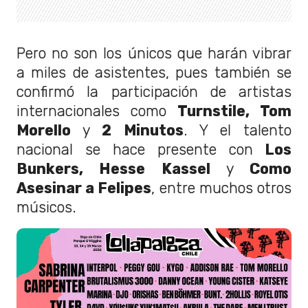
Pero no son los únicos que harán vibrar
a miles de asistentes, pues también se
confirmó la participación de artistas
internacionales como
Turnstile, Tom
Morello
y
2 Minutos
. Y el talento
nacional se hace presente con
Los
Bunkers, Hesse Kassel
y
Como
Asesinar a Felipes
, entre muchos otros
músicos.