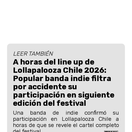
LEER TAMBIÉN
A horas del line up de
Lollapalooza Chile 2026:
Popular banda indie filtra
por accidente su
participación en siguiente
edición del festival
Una banda de indie confirmó su
participación en Lollapalooza Chile a
horas de que se revele el cartel completo
del festival.