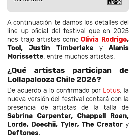
A continuación te damos los detalles del
line up oficial del festival que en 2025
nos trajo artistas como
Olivia Rodrigo
,
Tool, Justin Timberlake
y
Alanis
Morissette
, entre muchos artistas.
¿Qué artistas participan de
Lollapalooza Chile 2026?
De acuerdo a lo confirmado por
Lotus
, la
nueva versión del festival contará con la
presencia de artistas de la talla de
Sabrina Carpenter, Chappell Roan,
Lorde, Doechii, Tyler, The Creator
y
Deftones
.