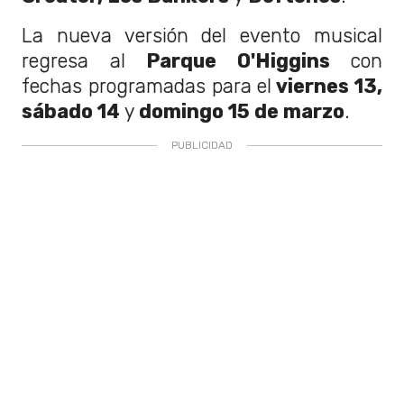
La nueva versión del evento musical
regresa al
Parque O'Higgins
con
fechas programadas para el
viernes 13,
sábado 14
y
domingo 15 de marzo
.