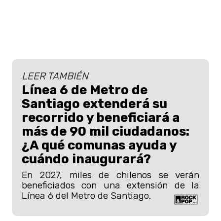
LEER TAMBIÉN
Línea 6 de Metro de
Santiago extenderá su
recorrido y beneficiará a
más de 90 mil ciudadanos:
¿A qué comunas ayuda y
cuándo inaugurará?
En 2027, miles de chilenos se verán
beneficiados con una extensión de la
Línea 6 del Metro de Santiago.