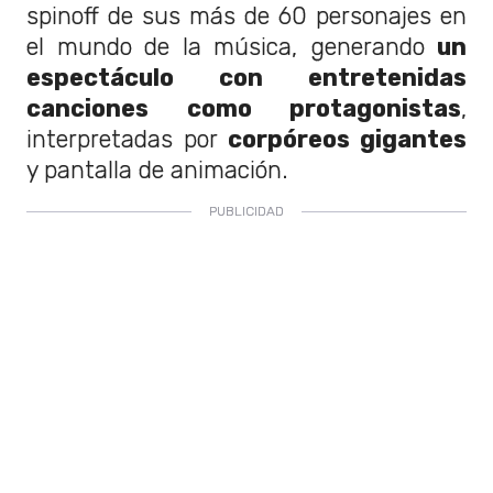
spinoff de sus más de 60 personajes en
el mundo de la música, generando
un
espectáculo con entretenidas
canciones como protagonistas
,
interpretadas por
corpóreos gigantes
y pantalla de animación.