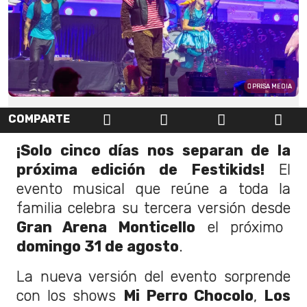
PRISA MEDIA
COMPARTE
¡Solo cinco días nos separan de la
próxima edición de Festikids!
El
evento musical que reúne a toda la
familia celebra su tercera versión desde
Gran Arena Monticello
el próximo
domingo 31 de agosto
.
La nueva versión del evento sorprende
con los shows
Mi Perro Chocolo
,
Los