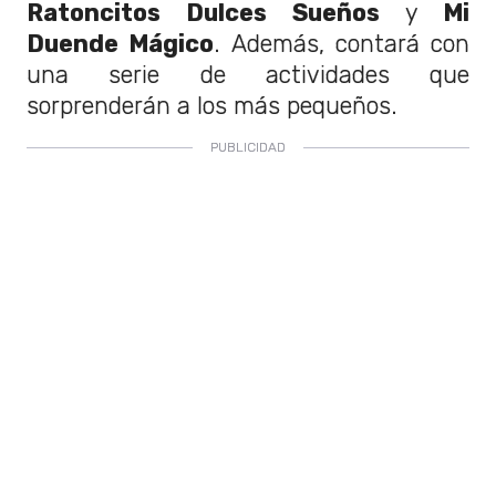
Ratoncitos Dulces Sueños
y
Mi
Duende Mágico
. Además, contará con
una serie de actividades que
sorprenderán a los más pequeños.