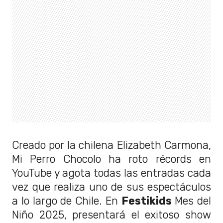
Creado por la chilena Elizabeth Carmona,
Mi Perro Chocolo ha roto récords en
YouTube y agota todas las entradas cada
vez que realiza uno de sus espectáculos
a lo largo de Chile. En
Festikids
Mes del
Niño 2025, presentará el exitoso show