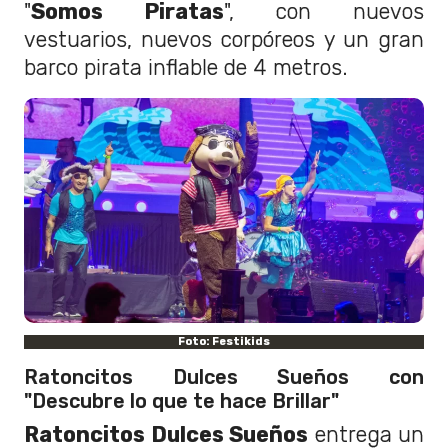
"
Somos Piratas
", con nuevos
vestuarios, nuevos corpóreos y un gran
barco pirata inflable de 4 metros.
Foto: Festikids
Ratoncitos Dulces Sueños con
"Descubre lo que te hace Brillar"
Ratoncitos Dulces Sueños
entrega un