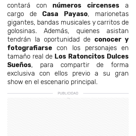
contará con
números circenses
a
cargo de
Casa Payaso
, marionetas
gigantes, bandas musicales y carritos de
golosinas. Además, quienes asistan
tendrán la oportunidad de
conocer y
fotografiarse
con los personajes en
tamaño real de
Los Ratoncitos Dulces
Sueños
, para compartir de forma
exclusiva con ellos previo a su gran
show en el escenario principal.