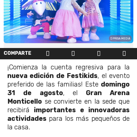
PRISA MEDIA
COMPARTE
¡Comienza la cuenta regresiva para la
nueva edición de Festikids
, el evento
preferido de las familias! Este
domingo
31 de agosto
, el
Gran Arena
Monticello
se convierte en la sede que
recibirá
importantes e innovadoras
actividades
para los más pequeños de
la casa.