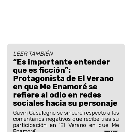
LEER TAMBIÉN
“Es importante entender
que es ficción”:
Protagonista de El Verano
en que Me Enamoré se
refiere al odio en redes
sociales hacia su personaje
Gavin Casalegno se sinceró respecto a los
comentarios negativos que recibe tras su
participación en ’El Verano en que Me
Enamoré’.