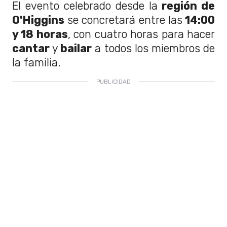
El evento celebrado desde la
región de
O'Higgins
se concretará entre las
14:00
y 18 horas
, con cuatro horas para hacer
cantar
y
bailar
a todos los miembros de
la familia.