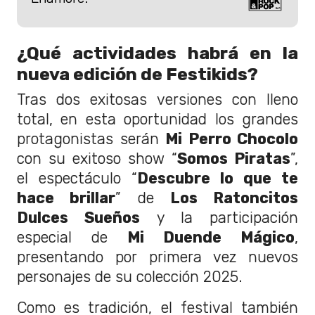
¿Qué actividades habrá en la
nueva edición de Festikids?
Tras dos exitosas versiones con lleno
total, en esta oportunidad los grandes
protagonistas serán
Mi Perro Chocolo
con su exitoso show “
Somos Piratas
”,
el espectáculo “
Descubre lo que te
hace brillar
” de
Los Ratoncitos
Dulces Sueños
y la participación
especial de
Mi Duende Mágico
,
presentando por primera vez nuevos
personajes de su colección 2025.
Como es tradición, el festival también