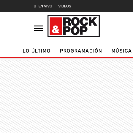
EN VIVO
VIDEOS
LO ÚLTIMO
PROGRAMACIÓN
MÚSICA