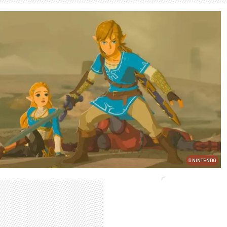
NINTENDO