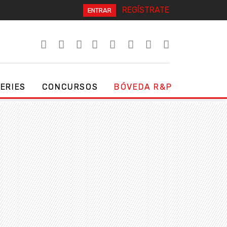
REGÍSTRATE
ENTRAR
SERIES
CONCURSOS
BÓVEDA R&P