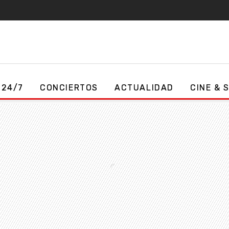
 24/7
CONCIERTOS
ACTUALIDAD
CINE & 