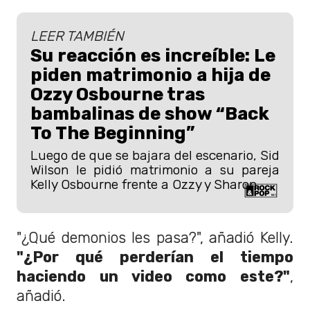
LEER TAMBIÉN
Su reacción es increíble: Le
piden matrimonio a hija de
Ozzy Osbourne tras
bambalinas de show “Back
To The Beginning”
Luego de que se bajara del escenario, Sid
Wilson le pidió matrimonio a su pareja
Kelly Osbourne frente a Ozzy y Sharon.
"¿Qué demonios les pasa?", añadió Kelly.
"¿Por qué perderían el tiempo
haciendo un video como este?"
,
añadió.