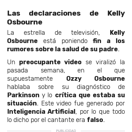
Las declaraciones de Kelly
Osbourne
La estrella de televisión,
Kelly
Osbourne
está poniendo
fin a los
rumores sobre la salud de su padre
.
Un
preocupante video
se viralizó la
pasada semana, en el que
supuestamente
Ozzy Osbourne
hablaba sobre su diagnóstico de
Parkinson
y lo
crítica que estaba su
situación
. Este video fue generado por
Inteligencia Artificial
, por lo que todo
lo dicho por el cantante era
falso
.