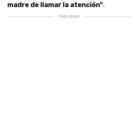
madre de llamar la atención"
.