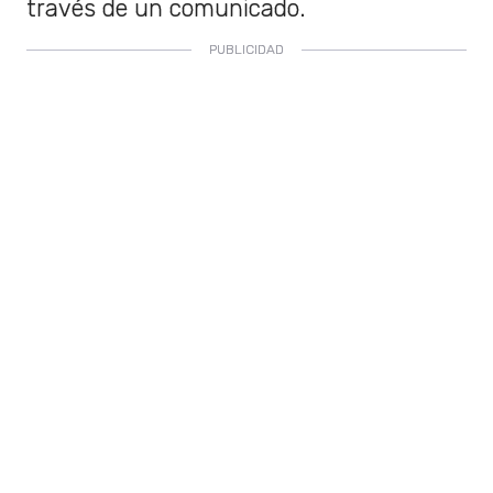
través de un comunicado.