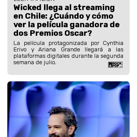
Wicked llega al streaming
en Chile: ¿Cuándo y cómo
ver la película ganadora de
dos Premios Oscar?
La película protagonizada por Cynthia
Erivo y Ariana Grande llegará a las
plataformas digitales durante la segunda
semana de julio.