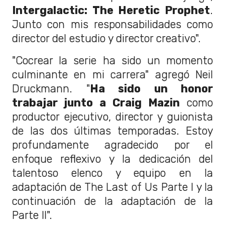
Intergalactic: The Heretic Prophet
.
Junto con mis responsabilidades como
director del estudio y director creativo".
"Cocrear la serie ha sido un momento
culminante en mi carrera" agregó Neil
Druckmann. "
Ha sido un honor
trabajar junto a Craig Mazin
como
productor ejecutivo, director y guionista
de las dos últimas temporadas. Estoy
profundamente agradecido por el
enfoque reflexivo y la dedicación del
talentoso elenco y equipo en la
adaptación de The Last of Us Parte I y la
continuación de la adaptación de la
Parte II".