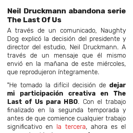
Neil Druckmann abandona serie
The Last Of Us
A través de un comunicado, Naughty
Dog explicó la decisión del presidente y
director del estudio, Neil Druckmann. A
través de un mensaje que él mismo
envió en la mañana de este miércoles,
que reprodujeron íntegramente.
"He tomado la difícil decisión de
dejar
mi participación creativa en The
Last of Us para HBO
. Con el trabajo
finalizado en la segunda temporada y
antes de que comience cualquier trabajo
significativo en
la tercera
, ahora es el