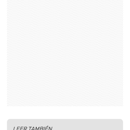
LEER TAMBIÉN