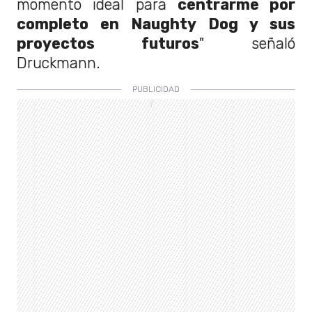
momento ideal para
centrarme por
completo en Naughty Dog y sus
proyectos futuros
" señaló
Druckmann.