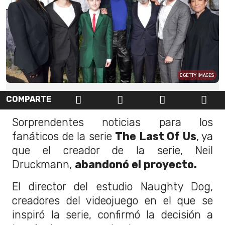
GETTY IMAGES
COMPARTE
Sorprendentes noticias para los
fanáticos de la serie
The Last Of Us
, ya
que el creador de la serie, Neil
Druckmann,
abandonó el proyecto.
El director del estudio Naughty Dog,
creadores del videojuego en el que se
inspiró la serie, confirmó la decisión a