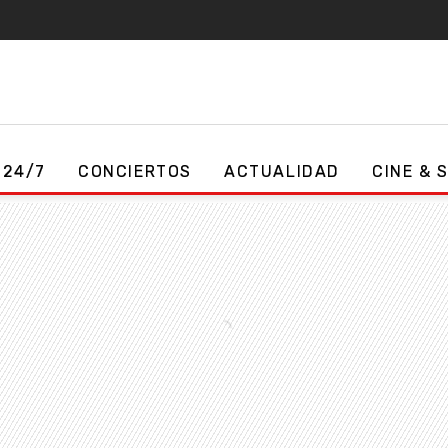
 24/7
CONCIERTOS
ACTUALIDAD
CINE & 