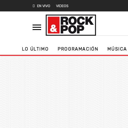
EN VIVO
VIDEOS
LO ÚLTIMO
PROGRAMACIÓN
MÚSICA