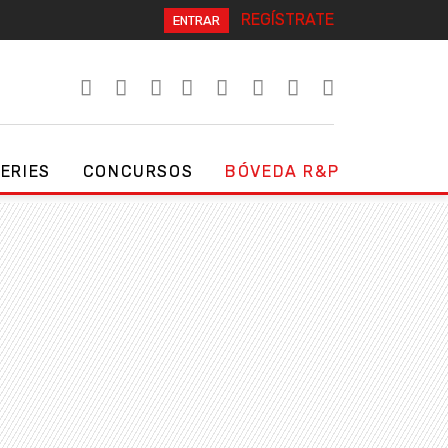
REGÍSTRATE
ENTRAR
SERIES
CONCURSOS
BÓVEDA R&P