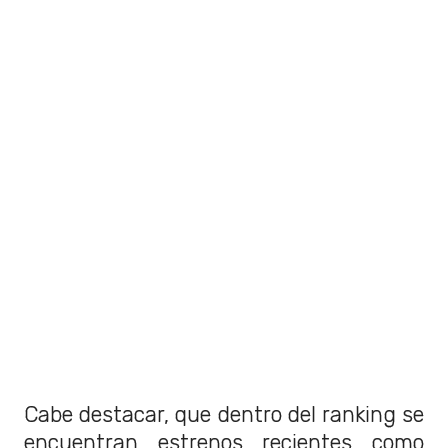
Cabe destacar, que dentro del ranking se
encuentran estrenos recientes como