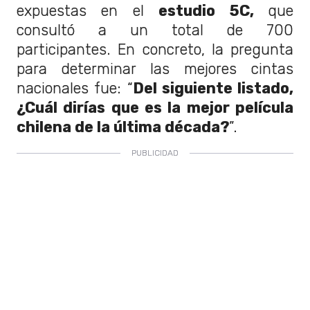
expuestas en el
estudio 5C,
que
consultó a un total de 700
participantes. En concreto, la pregunta
para determinar las mejores cintas
nacionales fue: “
Del siguiente listado,
¿Cuál dirías que es la mejor película
chilena de la última década?
”.