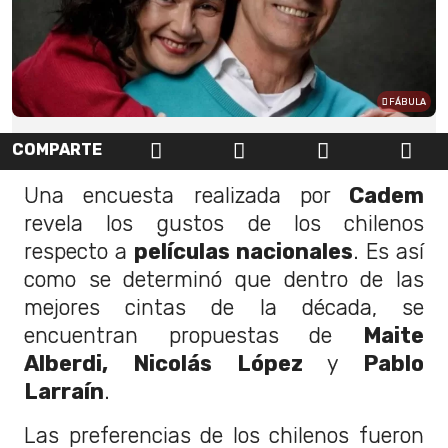
FÁBULA
COMPARTE
Una encuesta realizada por
Cadem
revela los gustos de los chilenos
respecto a
películas nacionales
. Es así
como se determinó que dentro de las
mejores cintas de la década, se
encuentran propuestas de
Maite
Alberdi, Nicolás López
y
Pablo
Larraín
.
Las preferencias de los chilenos fueron