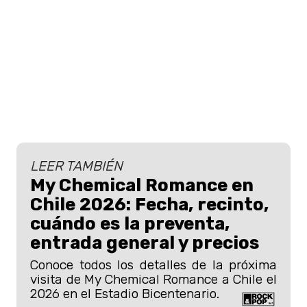
LEER TAMBIÉN
My Chemical Romance en
Chile 2026: Fecha, recinto,
cuándo es la preventa,
entrada general y precios
Conoce todos los detalles de la próxima
visita de My Chemical Romance a Chile el
2026 en el Estadio Bicentenario.