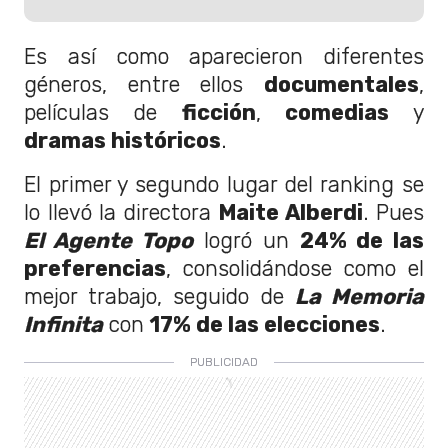
Es así como aparecieron diferentes
géneros, entre ellos
documentales
,
películas de
ficción
,
comedias
y
dramas históricos
.
El primer y segundo lugar del ranking se
lo llevó la directora
Maite Alberdi
. Pues
El Agente Topo
logró un
24% de las
preferencias
, consolidándose como el
mejor trabajo, seguido de
La Memoria
Infinita
con
17% de las elecciones
.