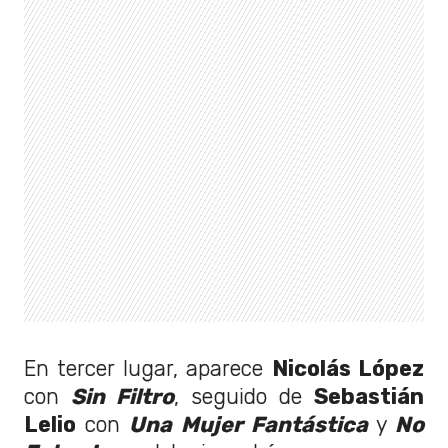
En tercer lugar, aparece
Nicolás López
con
Sin Filtro
, seguido de
Sebastián
Lelio
con
Una Mujer Fantástica
y
No