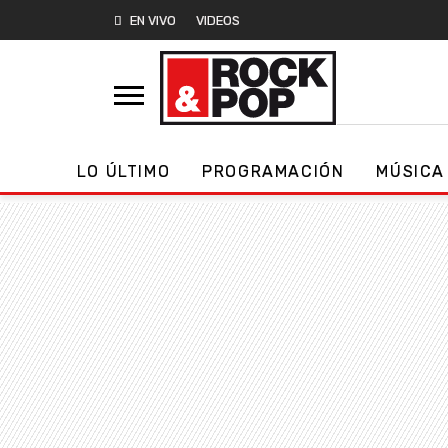
EN VIVO
VIDEOS
LO ÚLTIMO
PROGRAMACIÓN
MÚSICA