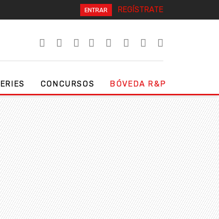
REGÍSTRATE
ENTRAR
SERIES
CONCURSOS
BÓVEDA R&P