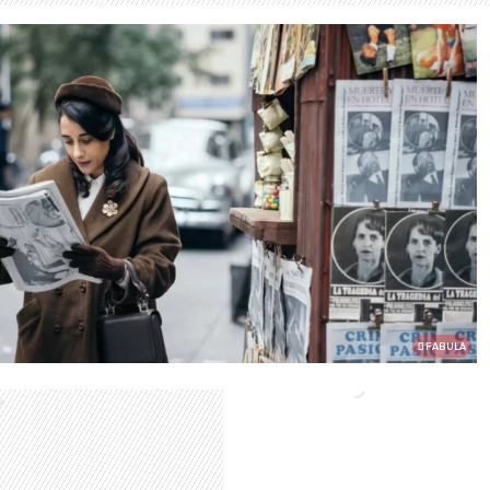
FABULA