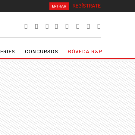
REGÍSTRATE
ENTRAR
SERIES
CONCURSOS
BÓVEDA R&P