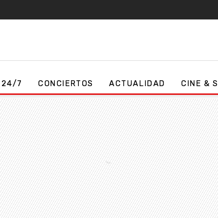
 24/7
CONCIERTOS
ACTUALIDAD
CINE & 