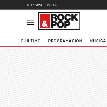
EN VIVO
VIDEOS
LO ÚLTIMO
PROGRAMACIÓN
MÚSICA