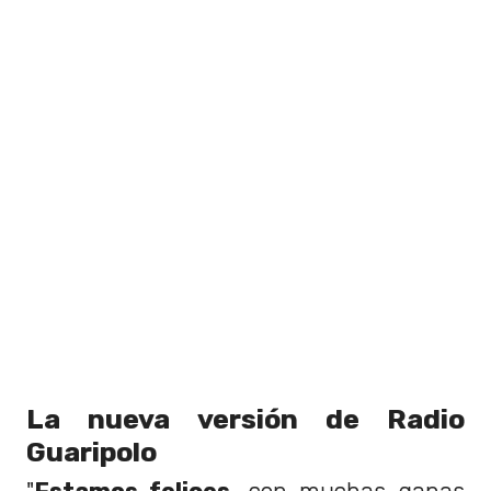
La nueva versión de Radio
Guaripolo