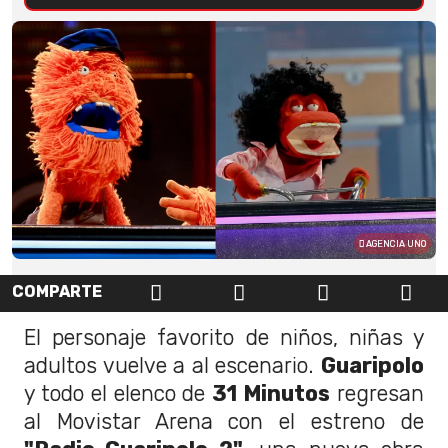
AGENCIA UNO
COMPARTE
El personaje favorito de niños, niñas y
adultos vuelve a al escenario.
Guaripolo
y todo el elenco de
31 Minutos
regresan
al Movistar Arena con el estreno de