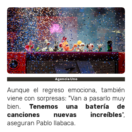
Agencia Uno
Aunque el regreso emociona, también
viene con sorpresas: "Van a pasarlo muy
bien.
Tenemos una batería de
canciones nuevas increíbles
",
aseguran Pablo Ilabaca.