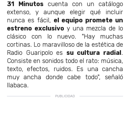
31 Minutos
cuenta con un catálogo
extenso, y aunque elegir qué incluir
nunca es fácil,
el equipo promete un
estreno exclusivo
y una mezcla de lo
clásico con lo nuevo. "Hay muchas
cortinas. Lo maravilloso de la estética de
Radio Guaripolo es
su cultura radial
.
Consiste en sonidos todo el rato: música,
texto, efectos, ruidos. Es una cancha
muy ancha donde cabe todo", señaló
Ilabaca.