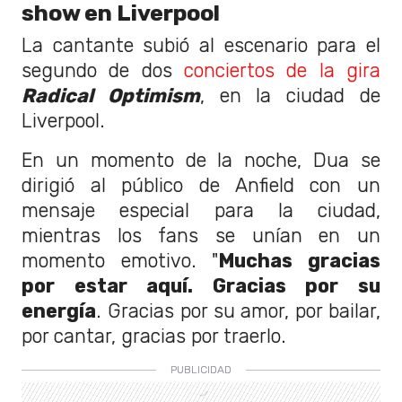
show en Liverpool
La cantante subió al escenario para el
segundo de dos
conciertos de la gira
Radical Optimism
, en la ciudad de
Liverpool.
En un momento de la noche, Dua se
dirigió al público de Anfield con un
mensaje especial para la ciudad,
mientras los fans se unían en un
momento emotivo. "
Muchas gracias
por estar aquí. Gracias por su
energía
. Gracias por su amor, por bailar,
por cantar, gracias por traerlo.