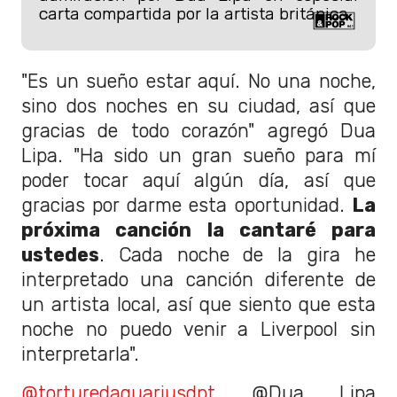
carta compartida por la artista británica.
"Es un sueño estar aquí. No una noche,
sino dos noches en su ciudad, así que
gracias de todo corazón" agregó Dua
Lipa. "Ha sido un gran sueño para mí
poder tocar aquí algún día, así que
gracias por darme esta oportunidad.
La
próxima canción la cantaré para
ustedes
. Cada noche de la gira he
interpretado una canción diferente de
un artista local, así que siento que esta
noche no puedo venir a Liverpool sin
interpretarla".
@torturedaquariusdpt
@Dua Lipa