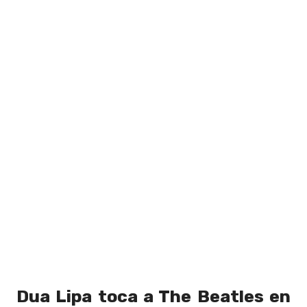
Dua Lipa toca a The Beatles en