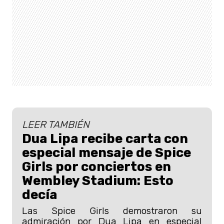
LEER TAMBIÉN
Dua Lipa recibe carta con
especial mensaje de Spice
Girls por conciertos en
Wembley Stadium: Esto
decía
Las Spice Girls demostraron su
admiración por Dua Lipa en especial