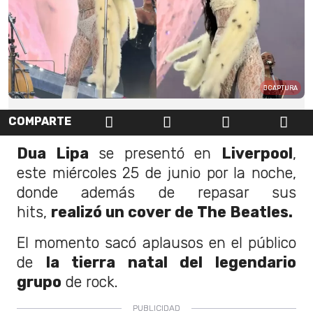
CAPTURA
COMPARTE
Dua Lipa
se presentó en
Liverpool
,
este miércoles 25 de junio por la noche,
donde además de repasar sus
hits,
realizó un cover de The Beatles.
El momento sacó aplausos en el público
de
la tierra natal del legendario
grupo
de rock.