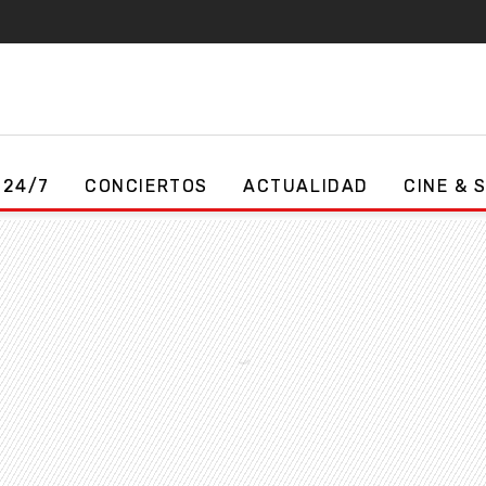
 24/7
CONCIERTOS
ACTUALIDAD
CINE & 