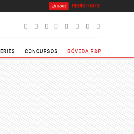
REGÍSTRATE
ENTRAR
SERIES
CONCURSOS
BÓVEDA R&P