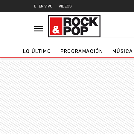
EN VIVO
VIDEOS
LO ÚLTIMO
PROGRAMACIÓN
MÚSICA