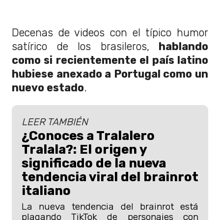
Decenas de videos con el típico humor
satírico de los brasileros,
hablando
como si recientemente el país latino
hubiese anexado a Portugal como un
nuevo estado
.
LEER TAMBIÉN
¿Conoces a Tralalero
Tralala?: El origen y
significado de la nueva
tendencia viral del brainrot
italiano
La nueva tendencia del brainrot está
plagando TikTok de personajes con