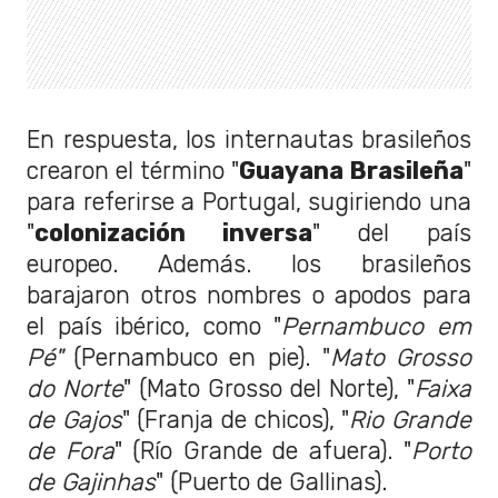
En respuesta, los internautas brasileños
crearon el término "
Guayana Brasileña
"
para referirse a Portugal, sugiriendo una
"
colonización inversa
" del país
europeo. Además. los brasileños
barajaron otros nombres o apodos para
el país ibérico, como "
Pernambuco em
Pé"
(Pernambuco en pie). "
Mato Grosso
do Norte
" (Mato Grosso del Norte), "
Faixa
de Gajos
" (Franja de chicos), "
Rio Grande
de Fora
" (Río Grande de afuera). "
Porto
de Gajinhas
" (Puerto de Gallinas).