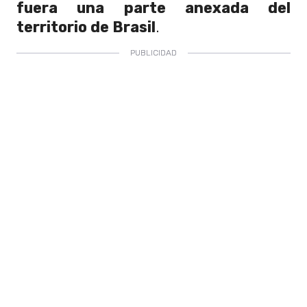
fuera una parte anexada del
territorio de Brasil
.