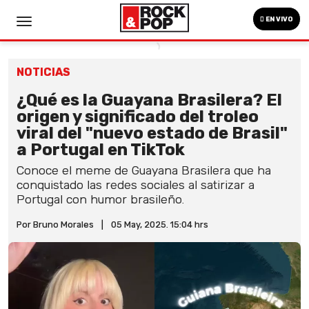
EN VIVO
NOTICIAS
¿Qué es la Guayana Brasilera? El
origen y significado del troleo
viral del "nuevo estado de Brasil"
a Portugal en TikTok
Conoce el meme de Guayana Brasilera que ha
conquistado las redes sociales al satirizar a
Portugal con humor brasileño.
Por Bruno Morales
|
05 May, 2025. 15:04 hrs