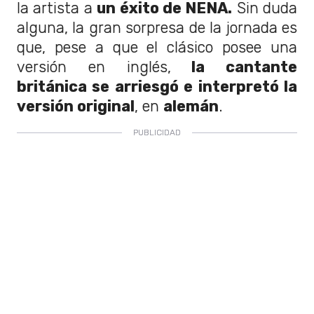
la artista a
un éxito de NENA.
Sin duda
alguna, la gran sorpresa de la jornada es
que, pese a que el clásico posee una
versión en inglés,
la cantante
británica se arriesgó e interpretó la
versión original
, en
alemán
.