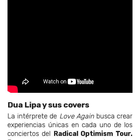
Dua Lipa y sus covers
La intérprete de
Love Again
busca crear
experiencias únicas en cada uno de los
conciertos del
Radical Optimism Tour.