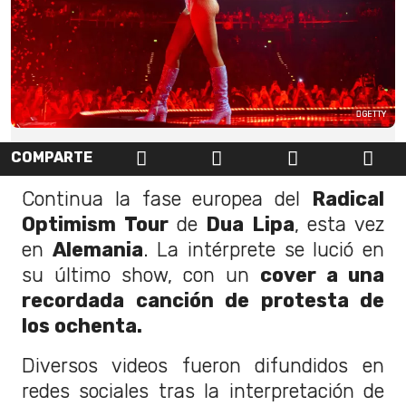
GETTY
COMPARTE
Continua la fase europea del
Radical
Optimism Tour
de
Dua Lipa
, esta vez
en
Alemania
. La intérprete se lució en
su último show, con un
cover a una
recordada canción de protesta de
los ochenta.
Diversos videos fueron difundidos en
redes sociales tras la interpretación de