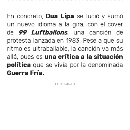
En concreto,
Dua Lipa
se lució y sumó
un nuevo idioma a la gira, con el cover
de
99 Luftballons
, una canción de
protesta lanzada en 1983. Pese a que su
ritmo es ultrabailable, la canción va más
allá, pues es
una crítica a la situación
política
que se vivía por la denominada
Guerra Fría.