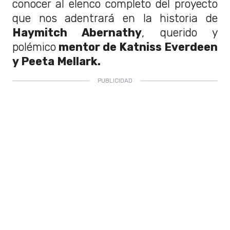
conocer al elenco completo del proyecto
que nos adentrará en la historia de
Haymitch Abernathy
, querido y
polémico
mentor de Katniss Everdeen
y Peeta Mellark.