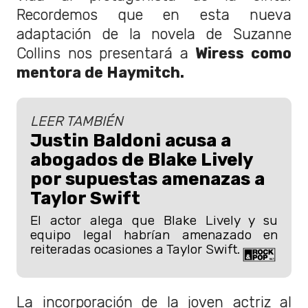
Recordemos que en esta nueva
adaptación de la novela de Suzanne
Collins nos presentará a
Wiress como
mentora de Haymitch.
LEER TAMBIÉN
Justin Baldoni acusa a
abogados de Blake Lively
por supuestas amenazas a
Taylor Swift
El actor alega que Blake Lively y su
equipo legal habrían amenazado en
reiteradas ocasiones a Taylor Swift.
La incorporación de la joven actriz al