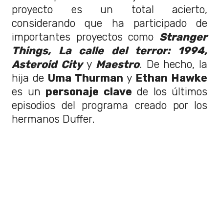
proyecto es un total acierto,
considerando que ha participado de
importantes proyectos como
Stranger
Things, La calle del terror: 1994,
Asteroid City
y
Maestro
. De hecho, la
hija de
Uma Thurman
y
Ethan Hawke
es un
personaje clave
de los últimos
episodios del programa creado por los
hermanos Duffer.