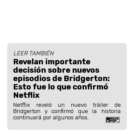
LEER TAMBIÉN
Revelan importante
decisión sobre nuevos
episodios de Bridgerton:
Esto fue lo que confirmó
Netflix
Netflix reveló un nuevo tráiler de
Bridgerton y confirmó que la historia
continuará por algunos años.