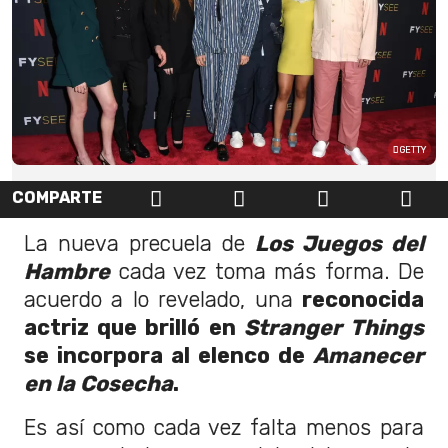
GETTY
COMPARTE
La nueva precuela de
Los Juegos del
Hambre
cada vez toma más forma. De
acuerdo a lo revelado, una
reconocida
actriz que brilló en
Stranger Things
se incorpora al elenco de
Amanecer
en la Cosecha
.
Es así como cada vez falta menos para