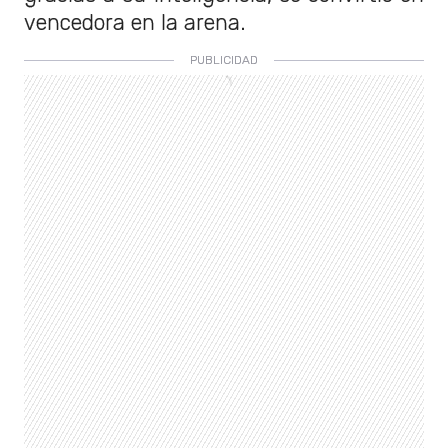
vencedora en la arena.