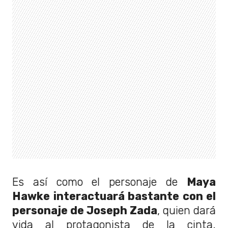
Es así como el personaje de
Maya
Hawke interactuará bastante con el
personaje de Joseph Zada
, quien dará
vida al protagonista de la cinta.