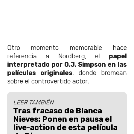
Otro momento memorable hace
referencia a Nordberg, el
papel
interpretado por O.J. Simpson en las
películas originales
, donde bromean
sobre el controvertido actor.
LEER TAMBIÉN
Tras fracaso de Blanca
Nieves: Ponen en pausa el
live-action de esta película