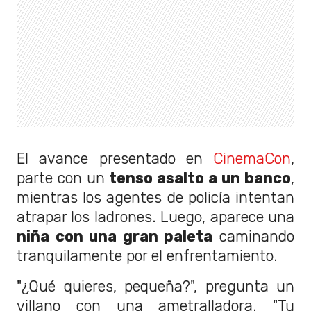
El avance presentado en
CinemaCon
,
parte con un
tenso asalto a un banco
,
mientras los agentes de policía intentan
atrapar los ladrones. Luego, aparece una
niña con una gran paleta
caminando
tranquilamente por el enfrentamiento.
"¿Qué quieres, pequeña?", pregunta un
villano con una ametralladora. "Tu