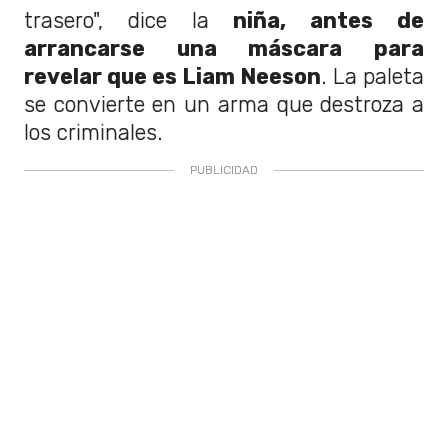
trasero", dice la
niña, antes de
arrancarse una máscara para
revelar que es Liam Neeson
. La paleta
se convierte en un arma que destroza a
los criminales.