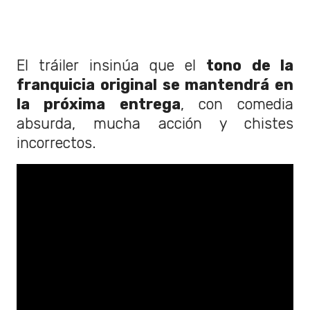
El tráiler insinúa que el
tono de la
franquicia original se mantendrá en
la próxima entrega
, con comedia
absurda, mucha acción y chistes
incorrectos.