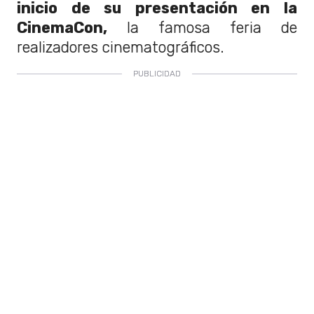
inicio de su presentación en la
CinemaCon,
la famosa feria de
realizadores cinematográficos.