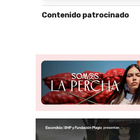
Contenido patrocinado