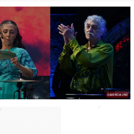
AGENCIA UNO