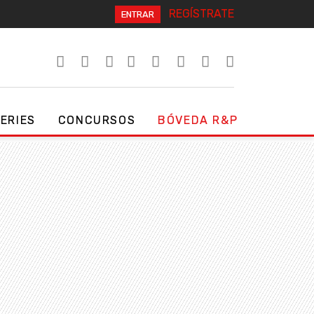
REGÍSTRATE
ENTRAR
SERIES
CONCURSOS
BÓVEDA R&P