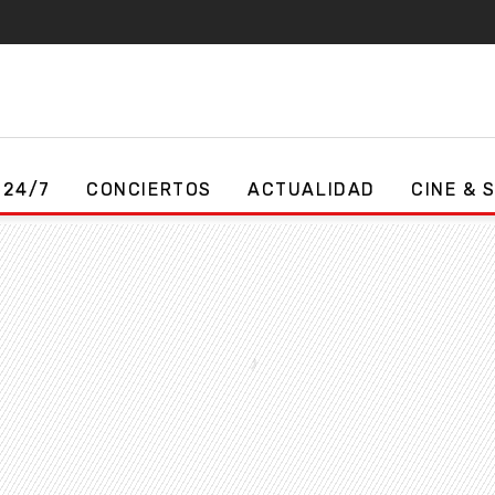
 24/7
CONCIERTOS
ACTUALIDAD
CINE & 