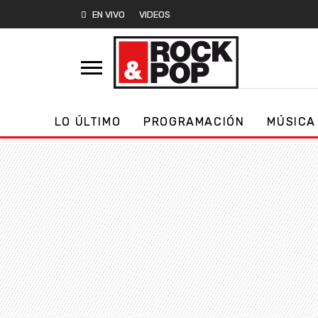
EN VIVO
VIDEOS
LO ÚLTIMO
PROGRAMACIÓN
MÚSICA