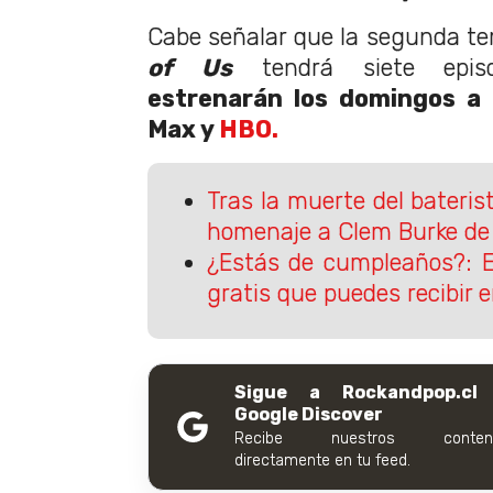
Cabe señalar que la segunda t
of Us
tendrá siete epis
estrenarán los domingos a 
Max y
HBO.
Tras la muerte del baterist
homenaje a Clem Burke de 
¿Estás de cumpleaños?: E
gratis que puedes recibir e
Sigue a Rockandpop.cl
Google Discover
Recibe nuestros conteni
directamente en tu feed.