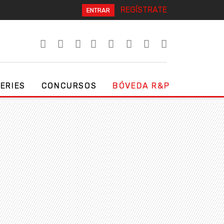
REGÍSTRATE
ENTRAR
SERIES
CONCURSOS
BÓVEDA R&P