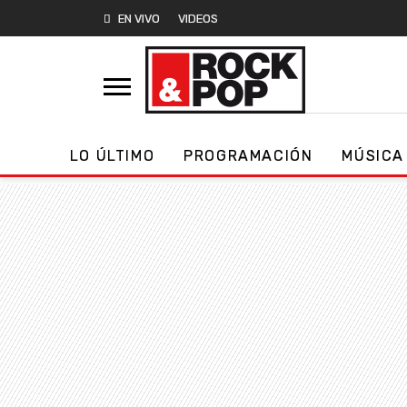
EN VIVO
VIDEOS
LO ÚLTIMO
PROGRAMACIÓN
MÚSICA