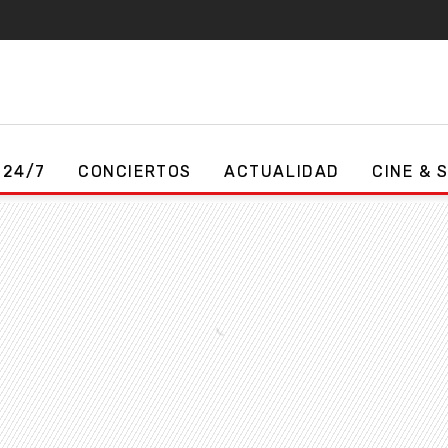
 24/7
CONCIERTOS
ACTUALIDAD
CINE & 