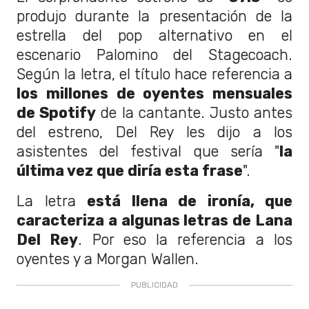
produjo durante la presentación de la
estrella del pop alternativo en el
escenario Palomino del Stagecoach.
Según la letra, el título hace referencia a
los millones de oyentes mensuales
de Spotify
de la cantante. Justo antes
del estreno, Del Rey les dijo a los
asistentes del festival que sería "
la
última vez que diría esta frase
".
La letra
está llena de ironía, que
caracteriza a algunas letras de Lana
Del Rey
. Por eso la referencia a los
oyentes y a Morgan Wallen.