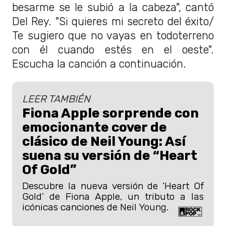
besarme se le subió a la cabeza", cantó
Del Rey. "Si quieres mi secreto del éxito/
Te sugiero que no vayas en todoterreno
con él cuando estés en el oeste".
Escucha la canción a continuación.
LEER TAMBIÉN
Fiona Apple sorprende con
emocionante cover de
clásico de Neil Young: Así
suena su versión de “Heart
Of Gold”
Descubre la nueva versión de ’Heart Of
Gold’ de Fiona Apple, un tributo a las
icónicas canciones de Neil Young.