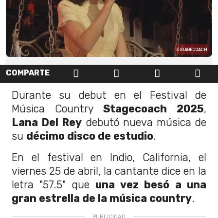
STAGECOACH
COMPARTE
Durante su debut en el Festival de
Música Country
Stagecoach 2025
,
Lana Del Rey
debutó nueva música de
su
décimo disco de estudio
.
En el festival en Indio, California, el
viernes 25 de abril, la cantante dice en la
letra "57.5" que
una vez besó a una
gran estrella de la música country
.