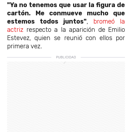
"Ya no tenemos que usar la figura de
cartón. Me conmueve mucho que
estemos todos juntos"
,
bromeó la
actriz
respecto a la aparición de Emilio
Estevez, quien se reunió con ellos por
primera vez.