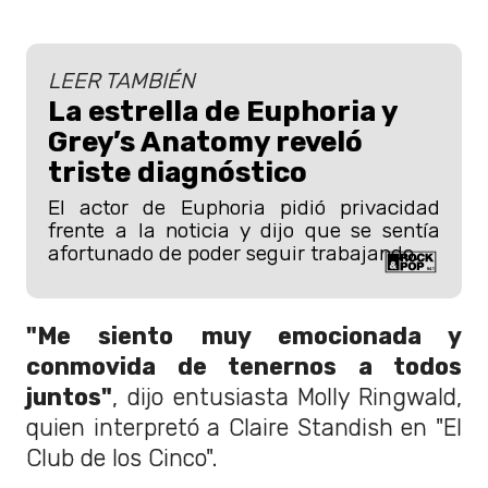
LEER TAMBIÉN
La estrella de Euphoria y
Grey’s Anatomy reveló
triste diagnóstico
El actor de Euphoria pidió privacidad
frente a la noticia y dijo que se sentía
afortunado de poder seguir trabajando.
"Me siento muy emocionada y
conmovida de tenernos a todos
juntos"
, dijo entusiasta Molly Ringwald,
quien interpretó a Claire Standish en "El
Club de los Cinco".