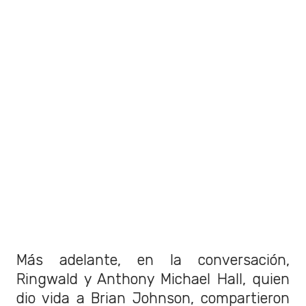
Más adelante, en la conversación,
Ringwald y Anthony Michael Hall, quien
dio vida a Brian Johnson, compartieron