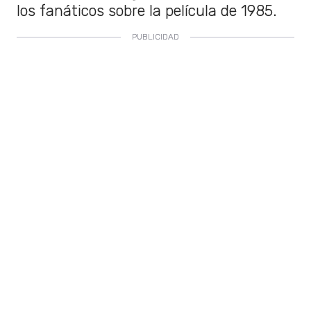
los fanáticos sobre la película de 1985.