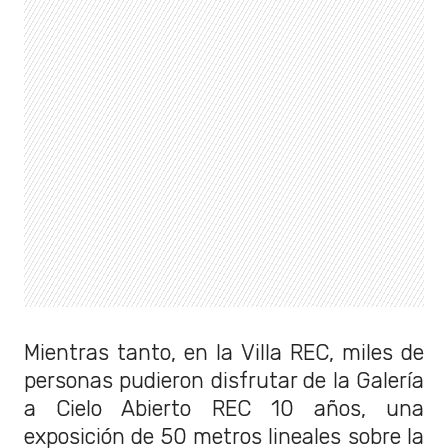
Mientras tanto, en la Villa REC, miles de
personas pudieron disfrutar de la Galería
a Cielo Abierto REC 10 años, una
exposición de 50 metros lineales sobre la