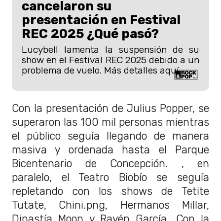
cancelaron su
presentación en Festival
REC 2025 ¿Qué pasó?
Lucybell lamenta la suspensión de su
show en el Festival REC 2025 debido a un
problema de vuelo. Más detalles aquí.
Con la presentación de Julius Popper, se
superaron las 100 mil personas mientras
el público seguía llegando de manera
masiva y ordenada hasta el Parque
Bicentenario de Concepción. , en
paralelo, el Teatro Biobío se seguía
repletando con los shows de Tetite
Tutate, Chini.png, Hermanos Millar,
Dinastía Moon y Rayén García. Con la