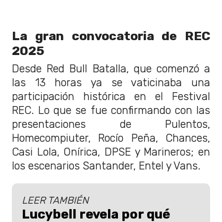
La gran convocatoria de REC
2025
Desde Red Bull Batalla, que comenzó a
las 13 horas ya se vaticinaba una
participación histórica en el Festival
REC. Lo que se fue confirmando con las
presentaciones de Pulentos,
Homecompiuter, Rocío Peña, Chances,
Casi Lola, Onírica, DPSE y Marineros; en
los escenarios Santander, Entel y Vans.
LEER TAMBIÉN
Lucybell revela por qué