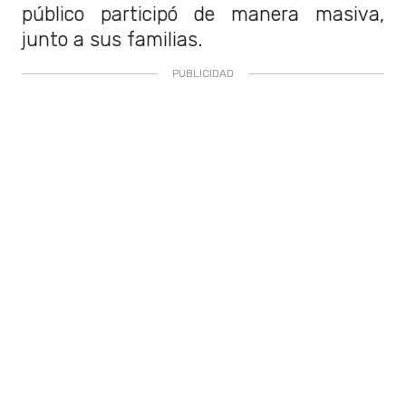
público participó de manera masiva,
junto a sus familias.