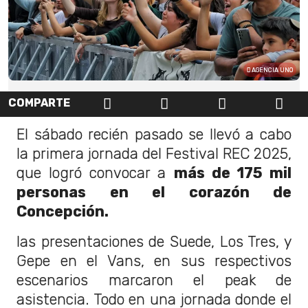
AGENCIA UNO
COMPARTE
El sábado recién pasado se llevó a cabo
la primera jornada del Festival REC 2025,
que logró convocar a
más de 175 mil
personas en el corazón de
Concepción.
las presentaciones de Suede, Los Tres, y
Gepe en el Vans, en sus respectivos
escenarios marcaron el peak de
asistencia. Todo en una jornada donde el