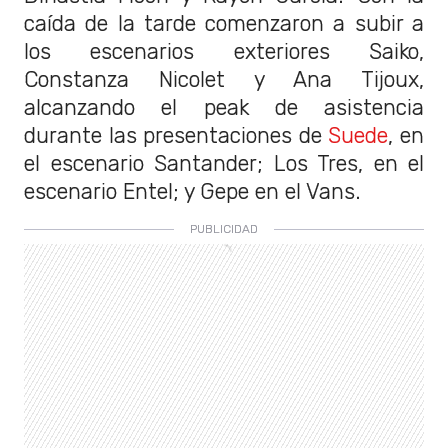
caída de la tarde comenzaron a subir a
los escenarios exteriores Saiko,
Constanza Nicolet y Ana Tijoux,
alcanzando el peak de asistencia
durante las presentaciones de
Suede
, en
el escenario Santander; Los Tres, en el
escenario Entel; y Gepe en el Vans.