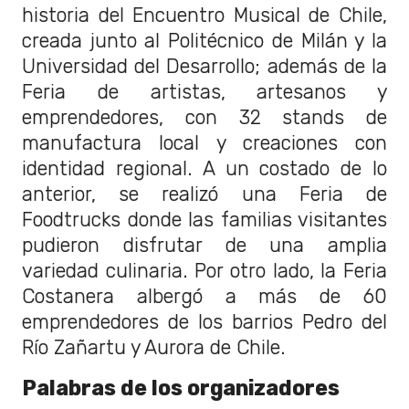
historia del Encuentro Musical de Chile,
creada junto al Politécnico de Milán y la
Universidad del Desarrollo; además de la
Feria de artistas, artesanos y
emprendedores, con 32 stands de
manufactura local y creaciones con
identidad regional. A un costado de lo
anterior, se realizó una Feria de
Foodtrucks donde las familias visitantes
pudieron disfrutar de una amplia
variedad culinaria. Por otro lado, la Feria
Costanera albergó a más de 60
emprendedores de los barrios Pedro del
Río Zañartu y Aurora de Chile.
Palabras de los organizadores