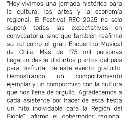
"Hoy vivimos una jornada histórica para
la cultura, las artes y la economía
regional. El Festival REC 2025 no solo
superó todas las expectativas en
convocatoria, sino que también reafirmó
su rol como el gran Encuentro Musical
de Chile. Más de 175 mil personas
llegaron desde distintos puntos del país
para disfrutar de este evento gratuito.
Demostrando un comportamiento
ejemplar y un compromiso con la cultura
que nos llena de orgullo. Agradecemos a
cada asistente por hacer de esta fiesta
un hito inolvidable para la Región del
Biobío”, afirmó el gobernador regional,
Sergio Giacaman.