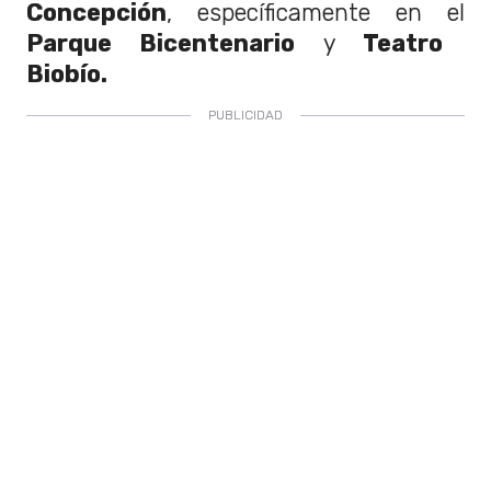
Concepción
, específicamente en el
Parque Bicentenario
y
Teatro
Biobío.