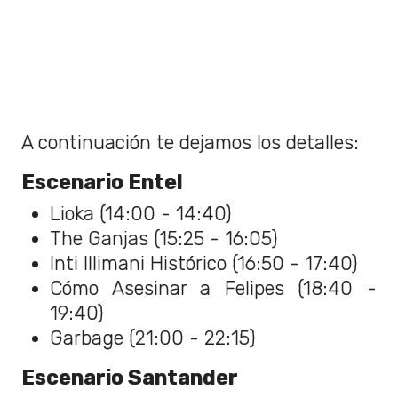
A continuación te dejamos los detalles:
Escenario Entel
Lioka (14:00 - 14:40)
The Ganjas (15:25 - 16:05)
Inti Illimani Histórico (16:50 - 17:40)
Cómo Asesinar a Felipes (18:40 -
19:40)
Garbage (21:00 - 22:15)
Escenario Santander