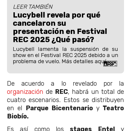
LEER TAMBIÉN
Lucybell revela por qué
cancelaron su
presentación en Festival
REC 2025 ¿Qué pasó?
Lucybell lamenta la suspensión de su
show en el Festival REC 2025 debido a un
problema de vuelo. Más detalles aquí.
De acuerdo a lo revelado por la
organización
de
REC
, habrá un total de
cuatro escenarios. Estos se distribuyen
en el
Parque Bicentenario
y
Teatro
Biobío.
Es así como los
stages Entel
y