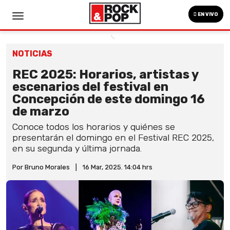
EN VIVO
NOTICIAS
REC 2025: Horarios, artistas y
escenarios del festival en
Concepción de este domingo 16
de marzo
Conoce todos los horarios y quiénes se
presentarán el domingo en el Festival REC 2025,
en su segunda y última jornada.
Por Bruno Morales
|
16 Mar, 2025. 14:04 hrs