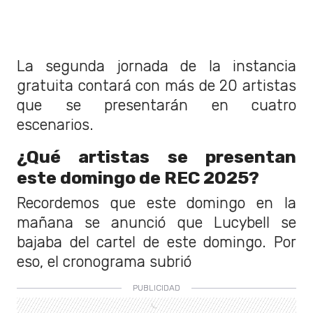
La segunda jornada de la instancia
gratuita contará con más de 20 artistas
que se presentarán en cuatro
escenarios.
¿Qué artistas se presentan
este domingo de REC 2025?
Recordemos que este domingo en la
mañana se anunció que Lucybell se
bajaba del cartel de este domingo. Por
eso, el cronograma subrió