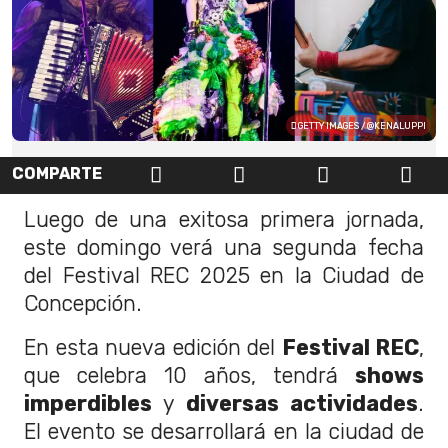
GETTY IMAGES / @KENALUPPI
COMPARTE
Luego de una exitosa primera jornada,
este domingo verá una segunda fecha
del Festival REC 2025 en la Ciudad de
Concepción.
En esta nueva edición del
Festival REC
,
que celebra 10 años, tendrá
shows
imperdibles
y
diversas actividades
.
El evento se desarrollará en la ciudad de