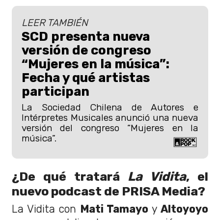
LEER TAMBIÉN
SCD presenta nueva
versión de congreso
“Mujeres en la música”:
Fecha y qué artistas
participan
La Sociedad Chilena de Autores e
Intérpretes Musicales anunció una nueva
versión del congreso “Mujeres en la
música”.
¿De qué tratará
La Vidita
, el
nuevo podcast de PRISA Media?
La Vidita con
Mati Tamayo
y
Altoyoyo