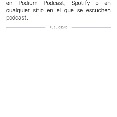
en Podium Podcast, Spotify o en
cualquier sitio en el que se escuchen
podcast.