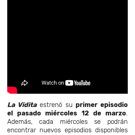
La Vidita
estrenó su
primer episodio
el pasado miércoles 12 de marzo
.
Además, cada miércoles se podrán
encontrar nuevos episodios disponibles