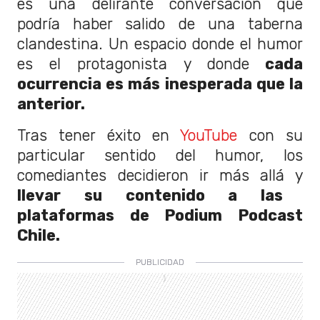
es una delirante conversación que
podría haber salido de una taberna
clandestina. Un espacio donde el humor
es el protagonista y donde
cada
ocurrencia es más inesperada que la
anterior.
Tras tener éxito en
YouTube
con su
particular sentido del humor, los
comediantes decidieron ir más allá y
llevar su contenido a las
plataformas de Podium Podcast
Chile.