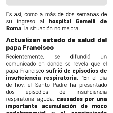
Es así, como a más de dos semanas de
su ingreso al
hospital Gemelli de
Roma
, la situación no mejora.
Actualizan estado de salud del
papa Francisco
Recientemente, se difundió un
comunicado en donde se revela que el
papa Francisco
sufrió de episodios de
insuficiencia respiratoria
. "En el día
de hoy, el Santo Padre ha presentado
dos episodios de insuficiencia
respiratoria aguda,
causados por una
importante acumulación de moco