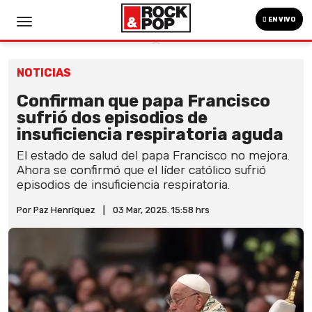
EN VIVO
NOTICIAS
Confirman que papa Francisco
sufrió dos episodios de
insuficiencia respiratoria aguda
El estado de salud del papa Francisco no mejora.
Ahora se confirmó que el líder católico sufrió
episodios de insuficiencia respiratoria.
Por Paz Henríquez
|
03 Mar, 2025. 15:58 hrs