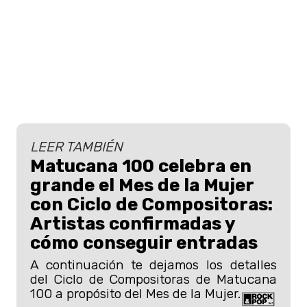
LEER TAMBIÉN
Matucana 100 celebra en
grande el Mes de la Mujer
con Ciclo de Compositoras:
Artistas confirmadas y
cómo conseguir entradas
A continuación te dejamos los detalles
del Ciclo de Compositoras de Matucana
100 a propósito del Mes de la Mujer.