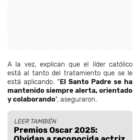
A la vez, explican que el líder católico
está al tanto del tratamiento que se le
está aplicando. "
El Santo Padre se ha
mantenido siempre alerta, orientado
y colaborando
", aseguraron.
LEER TAMBIÉN
Premios Oscar 2025:
Olvidan a reconocida actriz