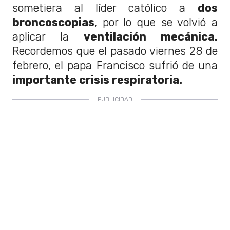
sometiera al líder católico a
dos
broncoscopias
, por lo que se volvió a
aplicar la
ventilación mecánica.
Recordemos que el pasado viernes 28 de
febrero, el papa Francisco sufrió de una
importante crisis respiratoria.