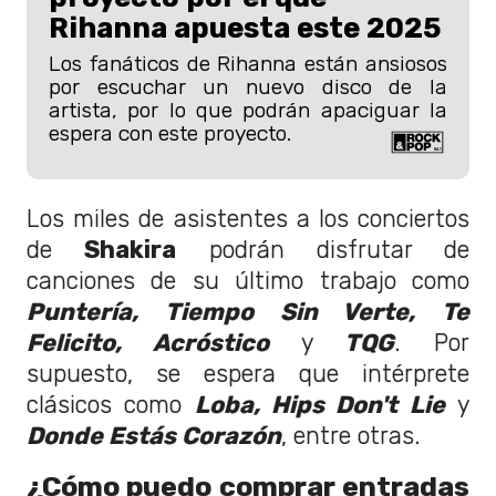
Rihanna apuesta este 2025
Los fanáticos de Rihanna están ansiosos
por escuchar un nuevo disco de la
artista, por lo que podrán apaciguar la
espera con este proyecto.
Los miles de asistentes a los conciertos
de
Shakira
podrán disfrutar de
canciones de su último trabajo como
Puntería, Tiempo Sin Verte, Te
Felicito, Acróstico
y
TQG
. Por
supuesto, se espera que intérprete
clásicos como
Loba, Hips Don't Lie
y
Donde Estás Corazón
, entre otras.
¿Cómo puedo comprar entradas