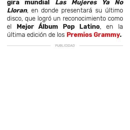
gira mundial
Las Mujeres Ya No
Lloran
, en donde presentará su último
disco, que logró un reconocimiento como
el
Mejor Álbum Pop Latino
, en la
última edición de los
Premios Grammy
.