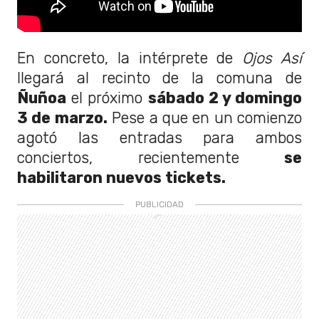
En concreto, la intérprete de
Ojos Así
llegará al recinto de la comuna de
Ñuñoa
el próximo
sábado 2 y domingo
3 de marzo.
Pese a que en un comienzo
agotó las entradas para ambos
conciertos, recientemente
se
habilitaron nuevos tickets.