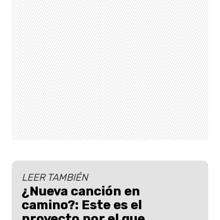
LEER TAMBIÉN
¿Nueva canción en
camino?: Este es el
proyecto por el que