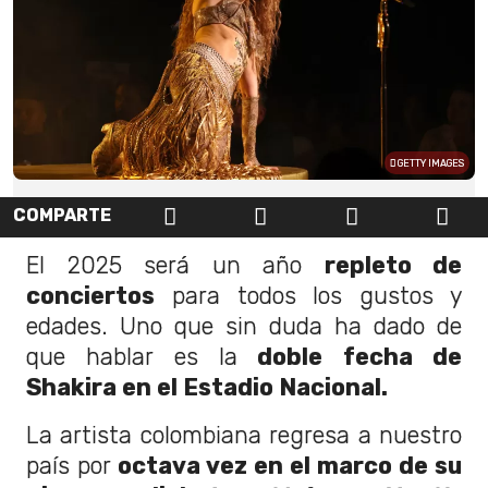
GETTY IMAGES
COMPARTE
El 2025 será un año
repleto de
conciertos
para todos los gustos y
edades. Uno que sin duda ha dado de
que hablar es la
doble fecha de
Shakira en el Estadio Nacional.
La artista colombiana regresa a nuestro
país por
octava vez en el marco de su