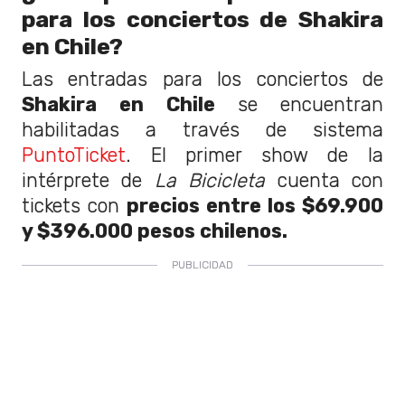
para los conciertos de Shakira
en Chile?
Las entradas para los conciertos de
Shakira
en Chile
se encuentran
habilitadas a través de sistema
PuntoTicket
. El primer show de la
intérprete de
La Bicicleta
cuenta con
tickets con
precios entre los $69.900
y $396.000 pesos chilenos.