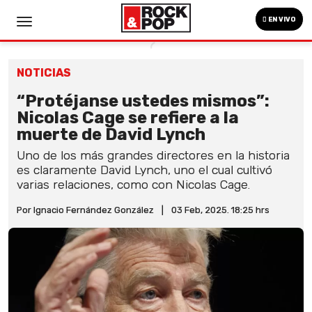
EN VIVO
NOTICIAS
“Protéjanse ustedes mismos”:
Nicolas Cage se refiere a la
muerte de David Lynch
Uno de los más grandes directores en la historia
es claramente David Lynch, uno el cual cultivó
varias relaciones, como con Nicolas Cage.
Por Ignacio Fernández González
|
03 Feb, 2025. 18:25 hrs