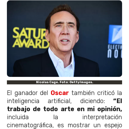
Nicolas Cage. Foto: GettyImages.
El ganador del
Oscar
también criticó la
inteligencia artificial, diciendo:
“El
trabajo de todo arte en mi opinión,
incluida la interpretación
cinematográfica, es mostrar un espejo