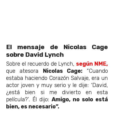
El mensaje de Nicolas Cage
sobre David Lynch
Sobre el recuerdo de Lynch,
según NME,
que atesora
Nicolas Cage:
“Cuando
estaba haciendo Corazón Salvaje, era un
actor joven y muy serio y le dije: ‘David,
¿está bien si me divierto en esta
película?’. Él dijo:
Amigo, no solo está
bien, es necesario”.