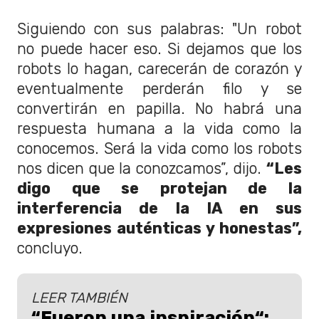
Siguiendo con sus palabras: "Un robot
no puede hacer eso. Si dejamos que los
robots lo hagan, carecerán de corazón y
eventualmente perderán filo y se
convertirán en papilla. No habrá una
respuesta humana a la vida como la
conocemos. Será la vida como los robots
nos dicen que la conozcamos”, dijo.
“Les
digo que se protejan de la
interferencia de la IA en sus
expresiones auténticas y honestas”,
concluyo.
LEER TAMBIÉN
“Fueron una inspiración“: