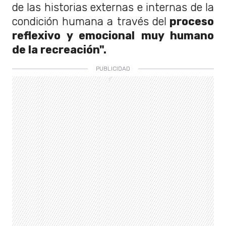
de las historias externas e internas de la
condición humana a través del
proceso
reflexivo y emocional muy humano
de la recreación".