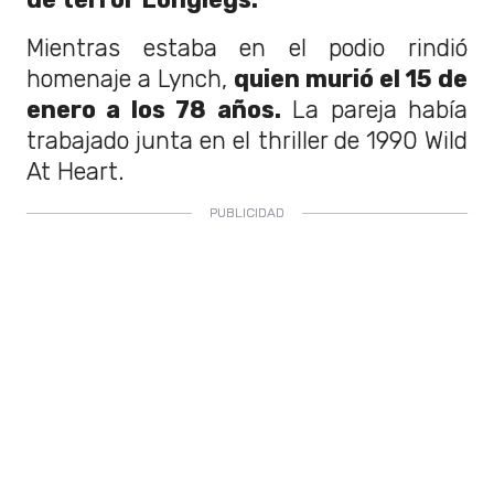
Mientras estaba en el podio rindió
homenaje a Lynch,
quien murió el 15 de
enero a los 78 años.
La pareja había
trabajado junta en el thriller de 1990 Wild
At Heart.