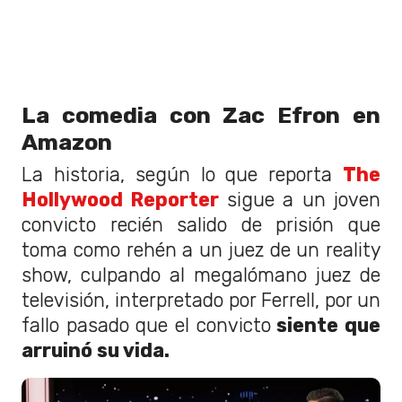
La comedia con Zac Efron en
Amazon
La historia, según lo que reporta
The
Hollywood Reporter
sigue a un joven
convicto recién salido de prisión que
toma como rehén a un juez de un reality
show, culpando al megalómano juez de
televisión, interpretado por Ferrell, por un
fallo pasado que el convicto
siente que
arruinó su vida.