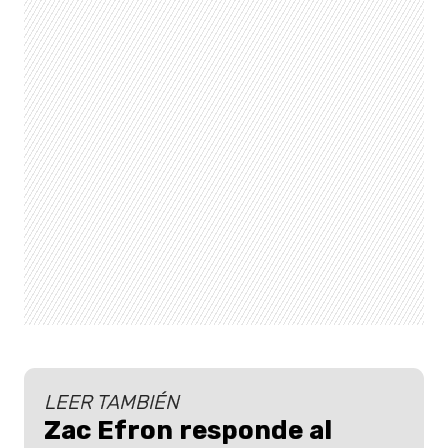
LEER TAMBIÉN
Zac Efron responde al