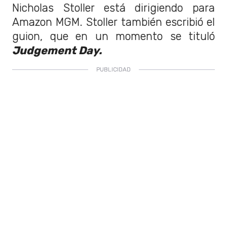
Nicholas Stoller está dirigiendo para
Amazon MGM. Stoller también escribió el
guion, que en un momento se tituló
Judgement Day.