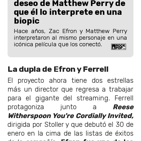
deseo de Matthew Perry de
que él lo interprete en una
biopic
Hace años, Zac Efron y Matthew Perry
interpretaron al mismo personaje en una
icónica película que los conectó.
La dupla de Efron y Ferrell
El proyecto ahora tiene dos estrellas
más un director que regresa a trabajar
para el gigante del streaming. Ferrell
protagoniza junto a
Reese
Witherspoon You're Cordially Invited,
dirigida por Stoller y que debutó el 30 de
enero en la cima de las listas de éxitos