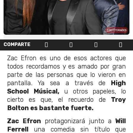
GETTYIMAGES
COMPARTE
Zac Efron es uno de esos actores que
todos recordamos y es amado por gran
parte de las personas que lo vieron en
pantalla. Ya sea a través de
High
School Músical,
u otros papeles, lo
cierto es que, el recuerdo de
Troy
Bolton es bastante fuerte.
Zac Efron
protagonizará junto a
Will
Ferrell
una comedia sin título que