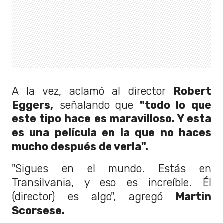
A la vez, aclamó al director
Robert
Eggers,
señalando que
"todo lo que
este tipo hace es maravilloso. Y esta
es una película en la que no haces
mucho después de verla".
"Sigues en el mundo. Estás en
Transilvania, y eso es increíble. Él
(director) es algo", agregó
Martin
Scorsese.