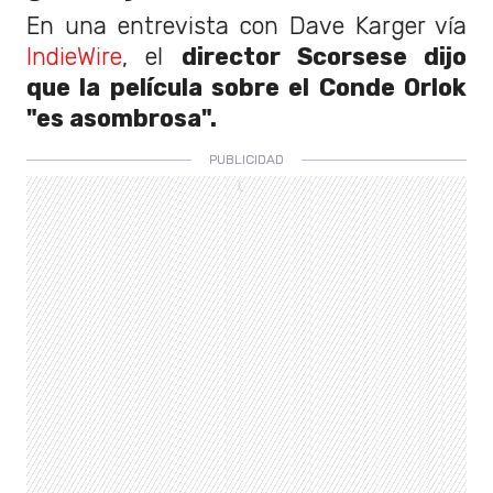
En una entrevista con Dave Karger vía
IndieWire
, el
director Scorsese dijo
que la película sobre el Conde Orlok
"es asombrosa".