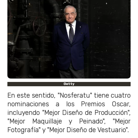
Getty
En este sentido, "Nosferatu" tiene cuatro
nominaciones a los Premios Oscar,
incluyendo "Mejor Diseño de Producción",
"Mejor Maquillaje y Peinado", "Mejor
Fotografía" y "Mejor Diseño de Vestuario".