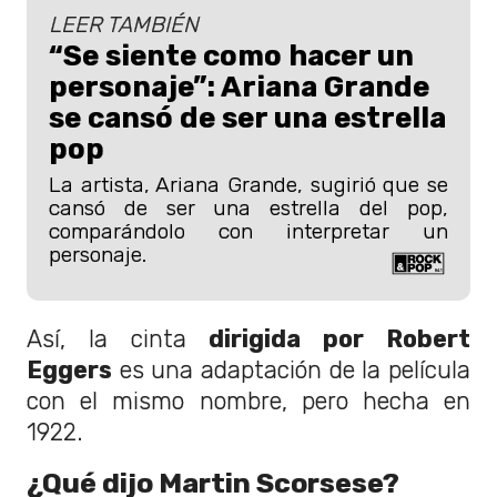
LEER TAMBIÉN
“Se siente como hacer un
personaje”: Ariana Grande
se cansó de ser una estrella
pop
La artista, Ariana Grande, sugirió que se
cansó de ser una estrella del pop,
comparándolo con interpretar un
personaje.
Así, la cinta
dirigida por Robert
Eggers
es una adaptación de la película
con el mismo nombre, pero hecha en
1922.
¿Qué dijo Martin Scorsese?