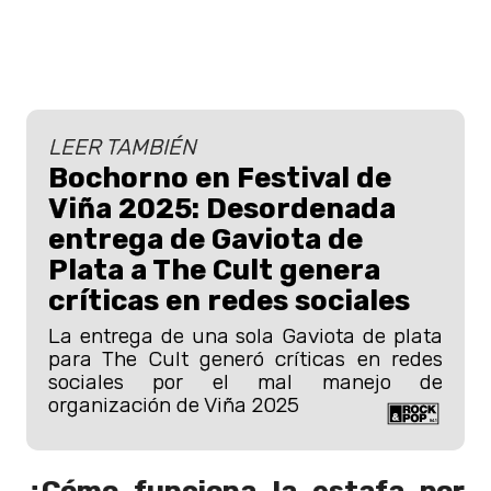
LEER TAMBIÉN
Bochorno en Festival de
Viña 2025: Desordenada
entrega de Gaviota de
Plata a The Cult genera
críticas en redes sociales
La entrega de una sola Gaviota de plata
para The Cult generó críticas en redes
sociales por el mal manejo de
organización de Viña 2025
¿Cómo funciona la estafa por