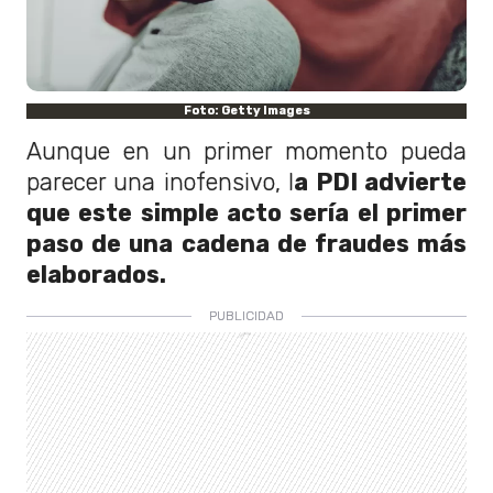
Foto: Getty Images
Aunque en un primer momento pueda
parecer una inofensivo, l
a PDI advierte
que este simple acto sería el primer
paso de una cadena de fraudes más
elaborados.