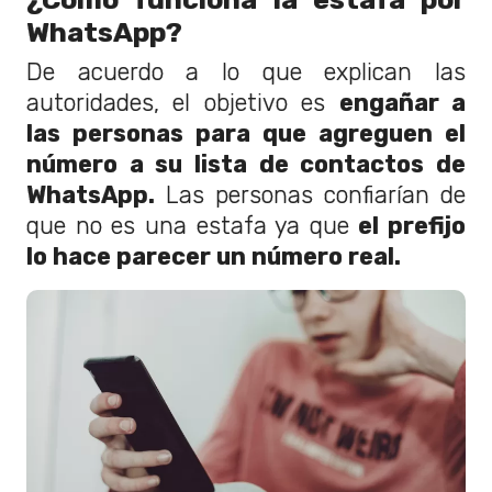
WhatsApp?
De acuerdo a lo que explican las
autoridades, el objetivo es
engañar a
las personas para que agreguen el
número a su lista de contactos de
WhatsApp.
Las personas confiarían de
que no es una estafa ya que
el prefijo
lo hace parecer un número real.