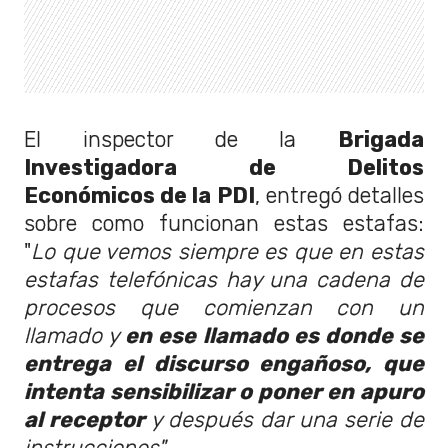
El inspector de la
Brigada
Investigadora de Delitos
Económicos de la PDI
, entregó detalles
sobre como funcionan estas estafas:
"
Lo que vemos siempre es que en estas
estafas telefónicas hay una cadena de
procesos que comienzan con un
llamado y
en ese llamado es donde se
entrega el discurso engañoso, que
intenta sensibilizar o poner en apuro
al receptor
y después dar una serie de
instrucciones".