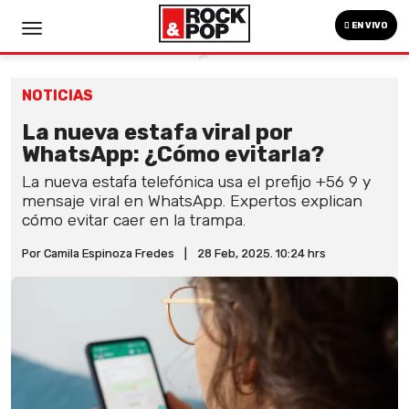
EN VIVO
NOTICIAS
La nueva estafa viral por
WhatsApp: ¿Cómo evitarla?
La nueva estafa telefónica usa el prefijo +56 9 y
mensaje viral en WhatsApp. Expertos explican
cómo evitar caer en la trampa.
Por Camila Espinoza Fredes
|
28 Feb, 2025. 10:24 hrs