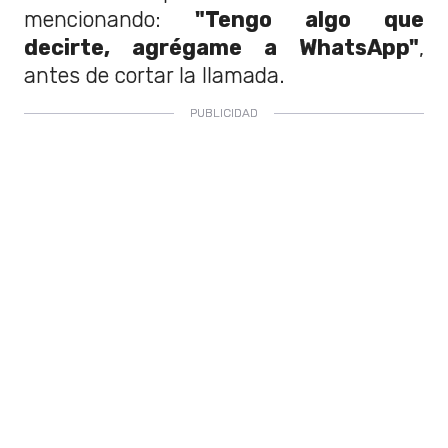
mencionando:
"Tengo algo que
decirte, agrégame a WhatsApp"
,
antes de cortar la llamada.