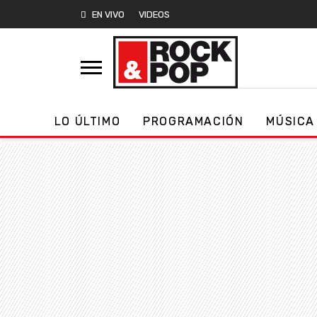
EN VIVO
VIDEOS
LO ÚLTIMO
PROGRAMACIÓN
MÚSICA