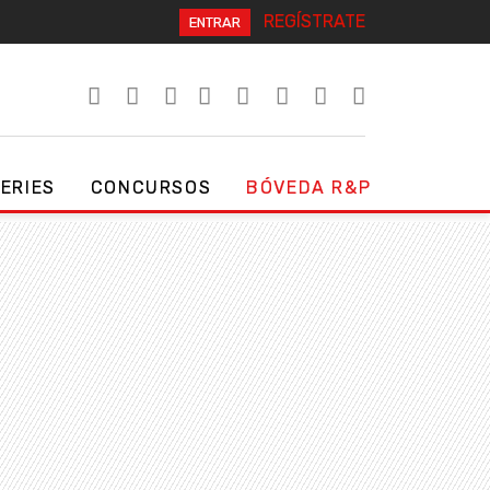
REGÍSTRATE
ENTRAR
SERIES
CONCURSOS
BÓVEDA R&P