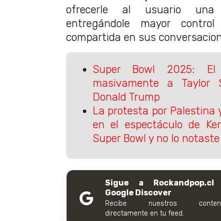
ofrecerle al usuario una 
entregándole mayor control
compartida en sus conversacion
Super Bowl 2025: El 
masivamente a Taylor 
Donald Trump
La protesta por Palestina
en el espectáculo de Ke
Super Bowl y no lo notaste
Sigue a Rockandpop.cl
Google Discover
Recibe nuestros conteni
directamente en tu feed.