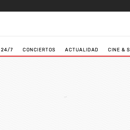
 24/7
CONCIERTOS
ACTUALIDAD
CINE & 