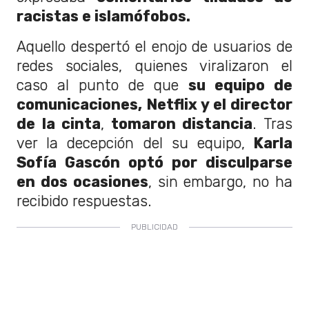
racistas e islamófobos.
Aquello despertó el enojo de usuarios de
redes sociales, quienes viralizaron el
caso al punto de que
su equipo de
comunicaciones, Netflix y el director
de la cinta
,
tomaron distancia
. Tras
ver la decepción del su equipo,
Karla
Sofía Gascón optó por disculparse
en dos ocasiones
, sin embargo, no ha
recibido respuestas.