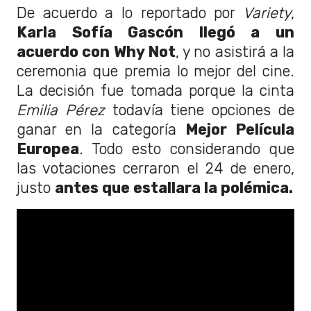
De acuerdo a lo reportado por
Variety
,
Karla Sofía Gascón llegó a un
acuerdo con Why Not
, y no asistirá a la
ceremonia que premia lo mejor del cine.
La decisión fue tomada porque la cinta
Emilia Pérez
todavía tiene opciones de
ganar en la categoría
Mejor Película
Europea
. Todo esto considerando que
las votaciones cerraron el 24 de enero,
justo
antes que estallara la polémica.