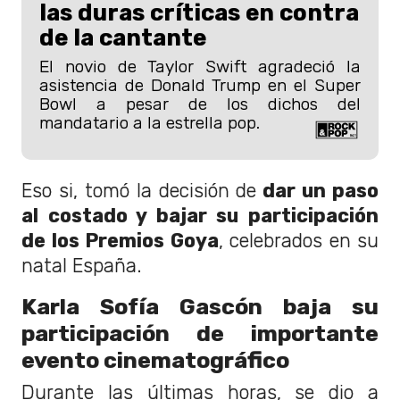
las duras críticas en contra
de la cantante
El novio de Taylor Swift agradeció la
asistencia de Donald Trump en el Super
Bowl a pesar de los dichos del
mandatario a la estrella pop.
Eso si, tomó la decisión de
dar un paso
al costado y bajar su participación
de los Premios Goya
, celebrados en su
natal España.
Karla Sofía Gascón baja su
participación de importante
evento cinematográfico
Durante las últimas horas, se dio a