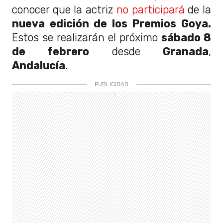
conocer que la actriz
no participará
de la
nueva edición de los Premios Goya.
Estos se realizarán el próximo
sábado 8
de febrero
desde
Granada
,
Andalucía
.