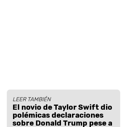
LEER TAMBIÉN
El novio de Taylor Swift dio
polémicas declaraciones
sobre Donald Trump pese a