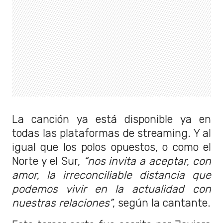
La canción ya está disponible ya en
todas las plataformas de streaming. Y al
igual que los polos opuestos, o como el
Norte y el Sur,
“nos invita a aceptar, con
amor, la irreconciliable distancia que
podemos vivir en la actualidad con
nuestras relaciones”
, según la cantante.