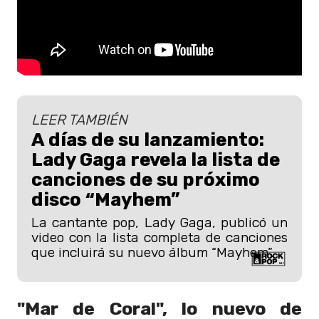
LEER TAMBIÉN
A días de su lanzamiento:
Lady Gaga revela la lista de
canciones de su próximo
disco “Mayhem”
La cantante pop, Lady Gaga, publicó un
video con la lista completa de canciones
que incluirá su nuevo álbum “Mayhem”.
"Mar de Coral", lo nuevo de