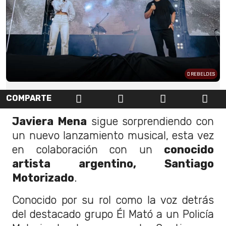
REBELDES
COMPARTE
Javiera Mena
sigue sorprendiendo con
un nuevo lanzamiento musical, esta vez
en colaboración con un
conocido
artista argentino, Santiago
Motorizado
.
Conocido por su rol como la voz detrás
del destacado grupo Él Mató a un Policía