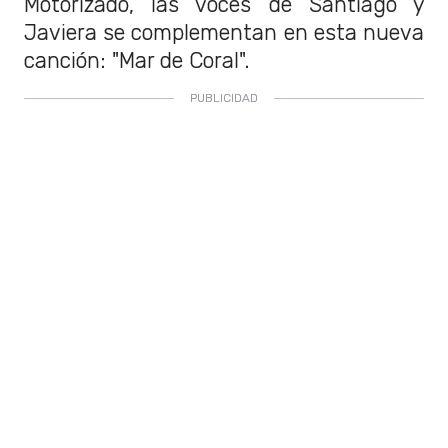
Motorizado, las voces de Santiago y
Javiera se complementan en esta nueva
canción: "Mar de Coral".