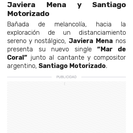
Javiera Mena y Santiago
Motorizado
Bañada de melancolía, hacia la
exploración de un distanciamiento
sereno y nostálgico,
Javiera Mena
nos
presenta su nuevo single
“Mar de
Coral”
junto al cantante y compositor
argentino,
Santiago Motorizado
.