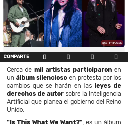
GETTY IMAGES
COMPARTE
Cerca de
mil artistas participaron
en
un
álbum silencioso
en protesta por los
cambios que se harán en las
leyes de
derechos de autor
sobre la Inteligencia
Artificial que planea el gobierno del Reino
Unido.
"Is This What We Want?"
, es un álbum