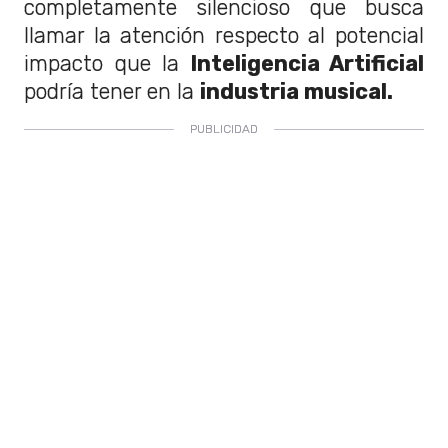
completamente silencioso que busca
llamar la atención respecto al potencial
impacto que la
Inteligencia Artificial
podría tener en la
industria musical.