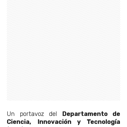
Un portavoz del
Departamento de
Ciencia, Innovación y Tecnología