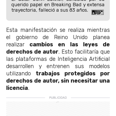
querido papel en Breaking Bad y extensa
trayectoria, falleció a sus 83 años.
Esta manifestación se realiza mientras
el gobierno de Reino Unido planea
realizar
cambios en las leyes de
derechos de autor
. Esto facilitaría que
las plataformas de Inteligencia Artificial
desarrollen y entrenen sus modelos
utilizando
trabajos protegidos por
derechos de autor, sin necesitar una
licencia
.