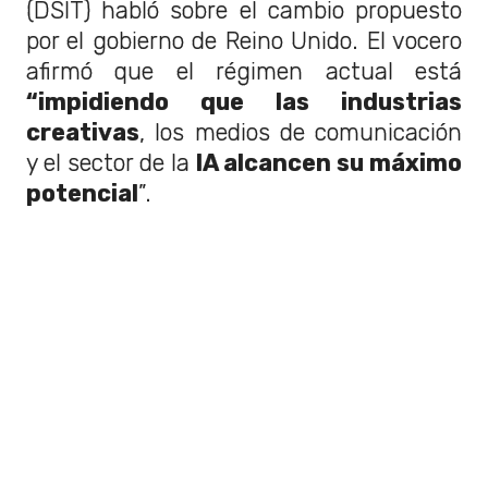
(DSIT) habló sobre el cambio propuesto
por el gobierno de Reino Unido. El vocero
afirmó que el régimen actual está
“impidiendo que las industrias
creativas
, los medios de comunicación
y el sector de la
IA alcancen su máximo
potencial
”.