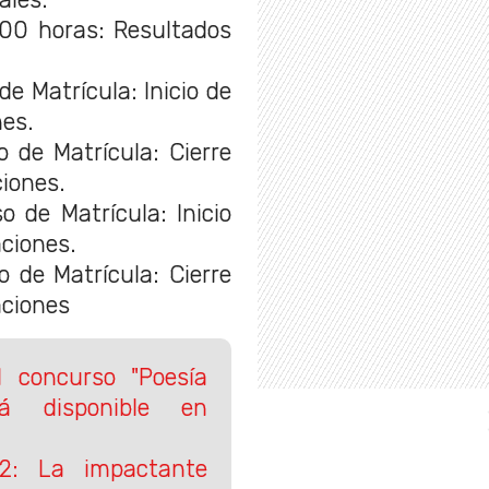
:00 horas: Resultados
e Matrícula: Inicio de
nes.
 de Matrícula: Cierre
iones.
o de Matrícula: Inicio
ciones.
 de Matrícula: Cierre
aciones
 concurso "Poesía
á disponible en
2: La impactante