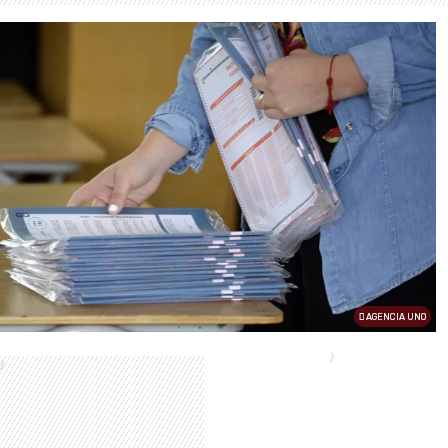
AGENCIA UNO