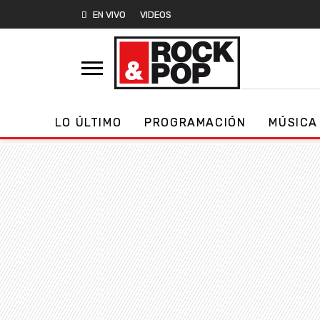
EN VIVO
VIDEOS
LO ÚLTIMO
PROGRAMACIÓN
MÚSICA