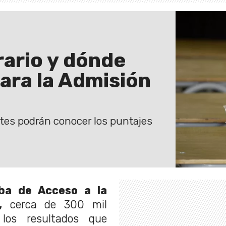
ario y dónde
para la Admisión
antes podrán conocer los puntajes
ba de Acceso a la
,
cerca de 300 mil
 los resultados que