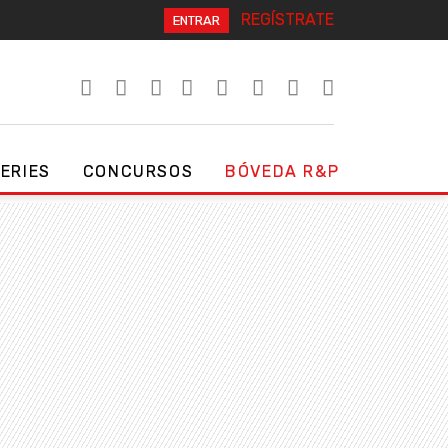
REGÍSTRATE
ENTRAR
SERIES
CONCURSOS
BÓVEDA R&P