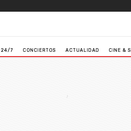
 24/7
CONCIERTOS
ACTUALIDAD
CINE & 