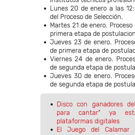
Lunes 20 de enero a las 12
del Proceso de Selección.
Martes 21 de enero. Proceso d
primera etapa de postulacio
Jueves 23 de enero. Proceso
de primera etapa de postulac
Viernes 24 de enero. Proces
de segunda etapa de postula
Jueves 30 de enero. Proceso
de segunda etapa de postul
Disco con ganadores del
para cantar" ya est
plataformas digitales
El Juego del Calamar 