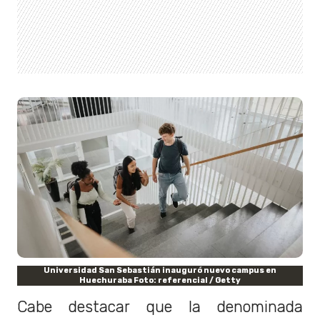
Universidad San Sebastián inauguró nuevo campus en
Huechuraba Foto: referencial / Getty
Cabe destacar que la denominada