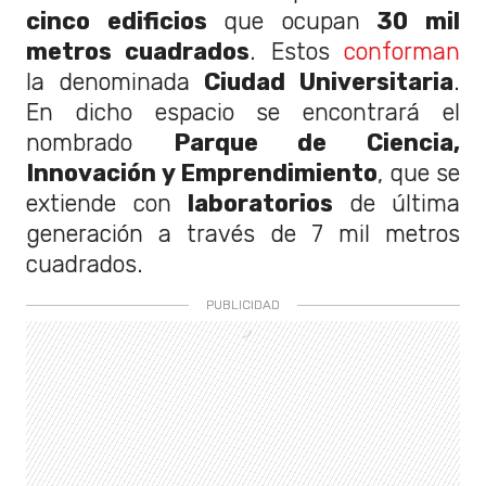
cinco edificios
que ocupan
30 mil
metros cuadrados
. Estos
conforman
la denominada
Ciudad Universitaria
.
En dicho espacio se encontrará el
nombrado
Parque de Ciencia,
Innovación y Emprendimiento
, que se
extiende con
laboratorios
de última
generación a través de 7 mil metros
cuadrados.