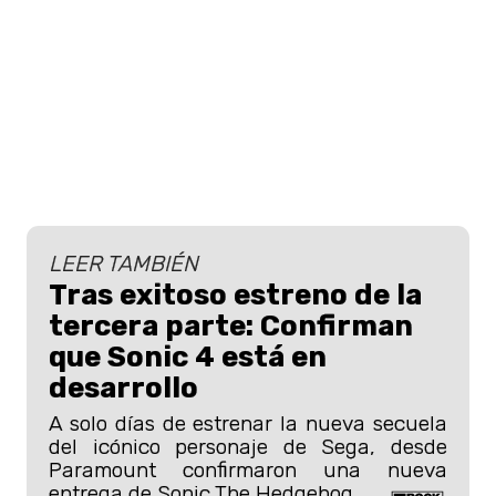
LEER TAMBIÉN
Tras exitoso estreno de la
tercera parte: Confirman
que Sonic 4 está en
desarrollo
A solo días de estrenar la nueva secuela
del icónico personaje de Sega, desde
Paramount confirmaron una nueva
entrega de Sonic The Hedgehog.