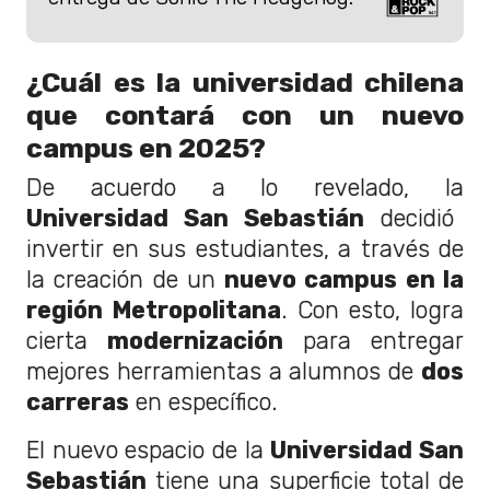
¿Cuál es la universidad chilena
que contará con un nuevo
campus en 2025?
De acuerdo a lo revelado, la
Universidad San Sebastián
decidió
invertir en sus estudiantes, a través de
la creación de un
nuevo campus en la
región Metropolitana
. Con esto, logra
cierta
modernización
para entregar
mejores herramientas a alumnos de
dos
carreras
en específico.
El nuevo espacio de la
Universidad San
Sebastián
tiene una superficie total de