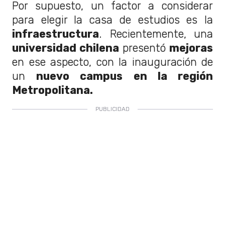
Por supuesto, un factor a considerar
para elegir la casa de estudios es la
infraestructura
. Recientemente, una
universidad chilena
presentó
mejoras
en ese aspecto, con la inauguración de
un
nuevo campus en la región
Metropolitana.