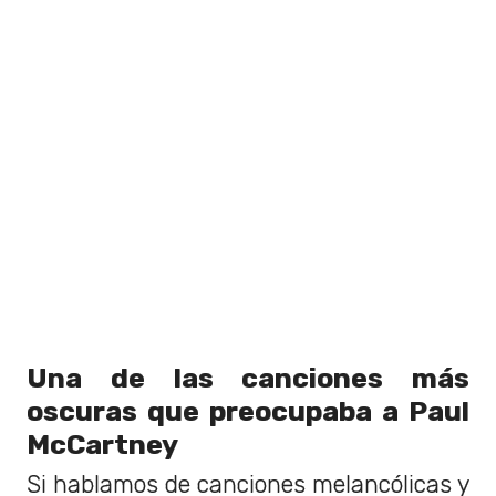
Una de las canciones más
oscuras que preocupaba a Paul
McCartney
Si hablamos de canciones melancólicas y