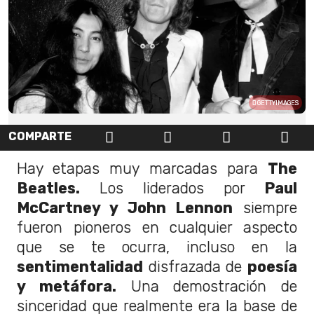
GETTYIMAGES
COMPARTE
Hay etapas muy marcadas para
The
Beatles.
Los liderados por
Paul
McCartney y John Lennon
siempre
fueron pioneros en cualquier aspecto
que se te ocurra, incluso en la
sentimentalidad
disfrazada de
poesía
y metáfora.
Una demostración de
sinceridad que realmente era la base de