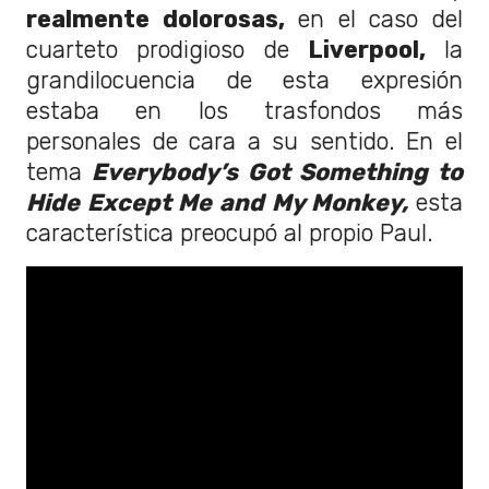
realmente dolorosas,
en el caso del
cuarteto prodigioso de
Liverpool,
la
grandilocuencia de esta expresión
estaba en los trasfondos más
personales de cara a su sentido. En el
tema
Everybody’s Got Something to
Hide Except Me
and My Monkey,
esta
característica preocupó al propio Paul.