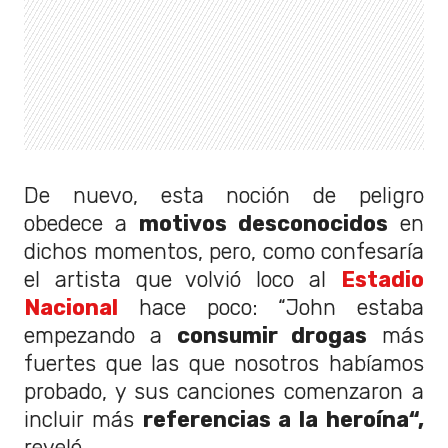
De nuevo, esta noción de peligro
obedece a
motivos desconocidos
en
dichos momentos, pero, como confesaría
el artista que volvió loco al
Estadio
Nacional
hace poco: “John estaba
empezando a
consumir drogas
más
fuertes que las que nosotros habíamos
probado, y sus canciones comenzaron a
incluir más
referencias a la heroína“,
reveló.