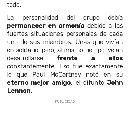
todo.
La personalidad del grupo debía
permanecer en armonía
debido a las
fuertes situaciones personales de cada
uno de sus miembros. Unas que vivían
en solitario, pero, al mismo tiempo, veían
desarrollarse
frente a ellos
constantemente. Eso fue exactamente
lo que Paul McCartney notó en su
eterno mejor amigo,
el difunto
John
Lennon.