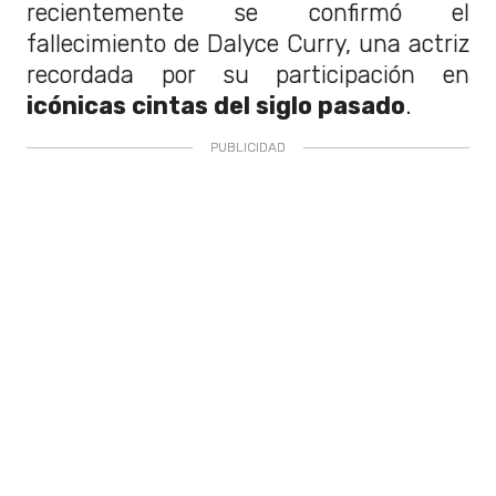
recientemente se confirmó el
fallecimiento de Dalyce Curry, una actriz
recordada por su participación en
icónicas cintas del siglo pasado
.