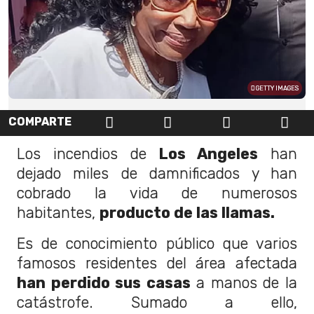
GETTY IMAGES
COMPARTE
Los incendios de
Los Angeles
han
dejado miles de damnificados y han
cobrado la vida de numerosos
habitantes,
producto de las llamas.
Es de conocimiento público que varios
famosos residentes del área afectada
han perdido sus casas
a manos de la
catástrofe. Sumado a ello,