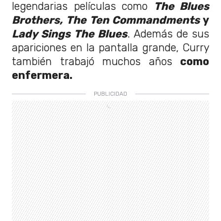
legendarias películas como
The Blues
Brothers, The Ten Commandments
y
Lady Sings The Blues
. Además de sus
apariciones en la pantalla grande, Curry
también trabajó muchos años
como
enfermera.