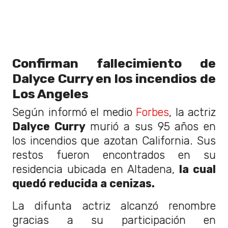
Confirman fallecimiento de
Dalyce Curry en los incendios de
Los Angeles
Según informó el medio
Forbes
, la actriz
Dalyce Curry
murió a sus 95 años en
los incendios que azotan California. Sus
restos fueron encontrados en su
residencia ubicada en Altadena,
la cual
quedó reducida a cenizas.
La difunta actriz alcanzó renombre
gracias a su participación en