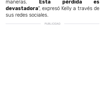
maneras.
Esta pérdida es
devastadora
", expresó Kelly a través de
sus redes sociales.