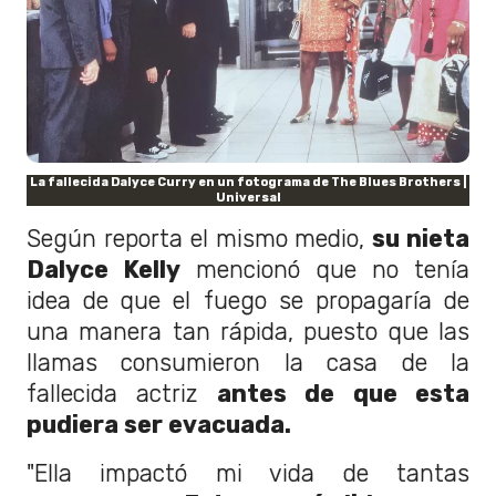
La fallecida Dalyce Curry en un fotograma de The Blues Brothers |
Universal
Según reporta el mismo medio,
su nieta
Dalyce Kelly
mencionó que no tenía
idea de que el fuego se propagaría de
una manera tan rápida, puesto que las
llamas consumieron la casa de la
fallecida actriz
antes de que esta
pudiera ser evacuada.
"Ella impactó mi vida de tantas