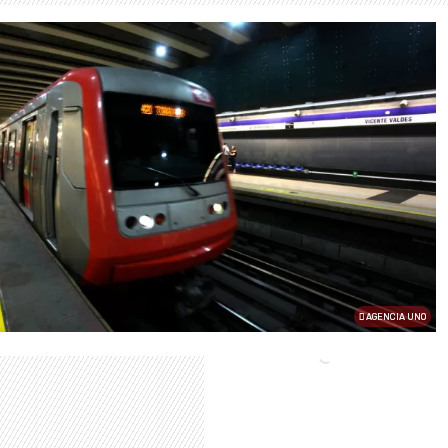
AGENCIA UNO