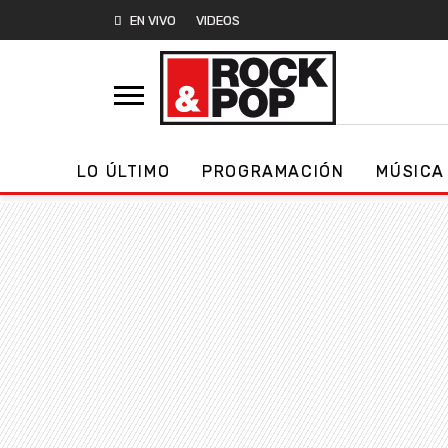
EN VIVO
VIDEOS
LO ÚLTIMO
PROGRAMACIÓN
MÚSICA