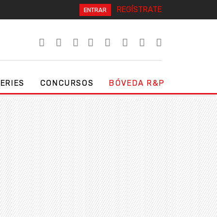
REGÍSTRATE
ENTRAR
SERIES
CONCURSOS
BÓVEDA R&P