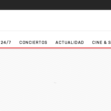
 24/7
CONCIERTOS
ACTUALIDAD
CINE & 