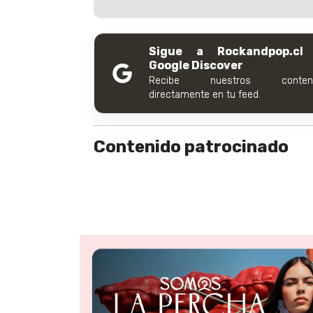
Sigue a Rockandpop.cl
Google Discover
Recibe nuestros conteni
directamente en tu feed.
Contenido patrocinado