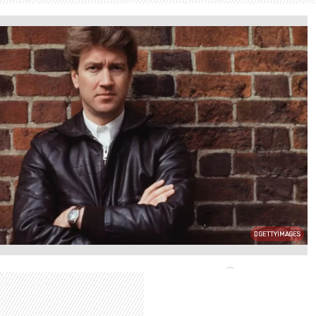
GETTYIMAGES