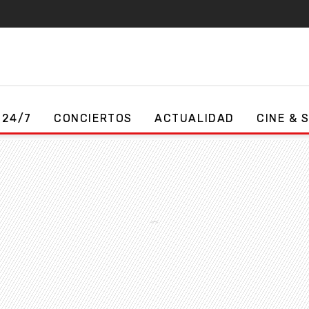
 24/7
CONCIERTOS
ACTUALIDAD
CINE & 