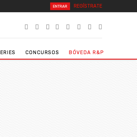
REGÍSTRATE
ENTRAR
SERIES
CONCURSOS
BÓVEDA R&P