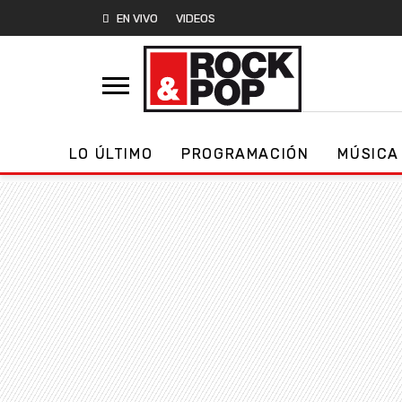
EN VIVO
VIDEOS
LO ÚLTIMO
PROGRAMACIÓN
MÚSICA