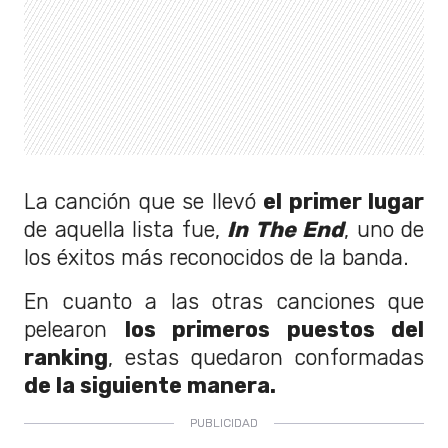
La canción que se llevó
el primer lugar
de aquella lista fue,
In The End
, uno de
los éxitos más reconocidos de la banda.
En cuanto a las otras canciones que
pelearon
los primeros puestos del
ranking
, estas quedaron conformadas
de la siguiente manera.