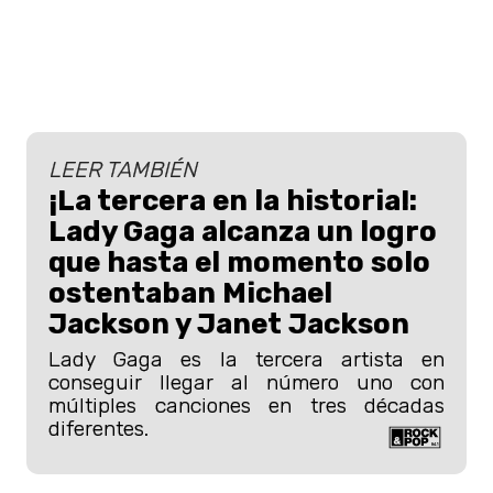
LEER TAMBIÉN
¡La tercera en la historia!:
Lady Gaga alcanza un logro
que hasta el momento solo
ostentaban Michael
Jackson y Janet Jackson
Lady Gaga es la tercera artista en
conseguir llegar al número uno con
múltiples canciones en tres décadas
diferentes.