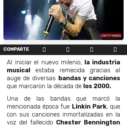
GETTY IMAGES
COMPARTE
Al iniciar el nuevo milenio,
la industria
musical
estaba remecida gracias al
auge de diversas
bandas y canciones
que marcaron la década de
los 2000.
Una de las bandas que marcó la
mencionada época fue
Linkin Park
, que
con sus canciones inmortalizadas en la
voz del fallecido
Chester Bennington