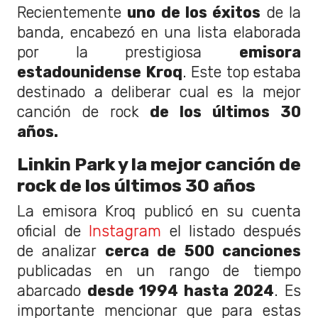
Recientemente
uno de los éxitos
de la
banda, encabezó en una lista elaborada
por la prestigiosa
emisora
estadounidense Kroq
. Este top estaba
destinado a deliberar cual es la mejor
canción de rock
de los últimos 30
años.
Linkin Park y la mejor canción de
rock de los últimos 30 años
La emisora Kroq publicó en su cuenta
oficial de
Instagram
el listado después
de analizar
cerca de 500 canciones
publicadas en un rango de tiempo
abarcado
desde 1994 hasta 2024
. Es
importante mencionar que para estas