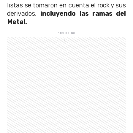
listas se tomaron en cuenta el rock y sus
derivados,
incluyendo las ramas del
Metal.