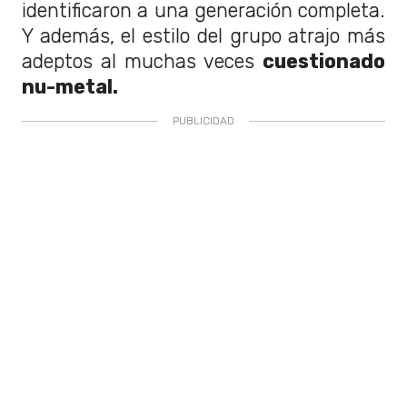
identificaron a una generación completa.
Y además, el estilo del grupo atrajo más
adeptos al muchas veces
cuestionado
nu-metal.