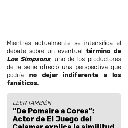
Mientras actualmente se intensifica el
debate sobre un eventual
término de
Los Simpsons
, uno de los productores
de la serie ofreció una perspectiva que
podría
no dejar indiferente a los
fanáticos.
LEER TAMBIÉN
“De Pomaire a Corea”:
Actor de El Juego del
Calamar explica la similitud