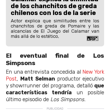
de los chanchitos de greda
chilenos con los de la serie
Actor explica que similitudes entre los
chanchitos de greda de Pomaire y las
alcancías de El Juego del Calamar van
más allá de lo estético,
El eventual final de Los
Simpsons
En una entrevista concedida al
New York
Post
,
Matt Selman
productor ejecutivo
y showrrunner del programa, detalló
que
características tendría
un posible
último episodio de
Los Simpsons.