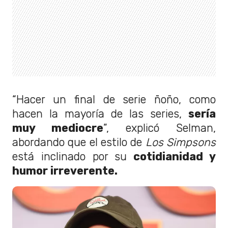
“Hacer un final de serie ñoño, como
hacen la mayoría de las series,
sería
muy mediocre
”, explicó Selman,
abordando que el estilo de
Los Simpsons
está inclinado por su
cotidianidad y
humor irreverente.