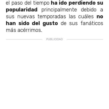
el paso del tiempo
ha ido perdiendo su
popularidad
principalmente debido a
sus nuevas temporadas las cuáles
no
han sido del gusto
de sus fanáticos
más acérrimos.