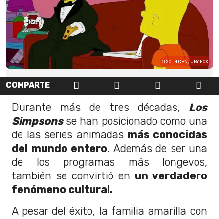
20TH CENTURY FOX
COMPARTE
Durante más de tres décadas,
Los
Simpsons
se han posicionado como una
de las series animadas
más conocidas
del mundo entero
. Además de ser una
de los programas más longevos,
también se convirtió en
un verdadero
fenómeno cultural.
A pesar del éxito, la familia amarilla con