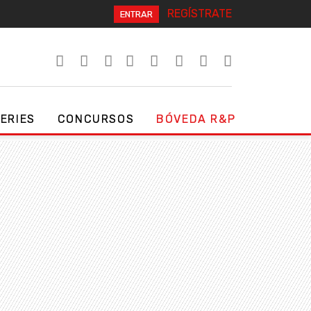
REGÍSTRATE
ENTRAR
SERIES
CONCURSOS
BÓVEDA R&P