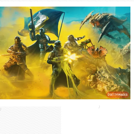
GETTYIMAGES