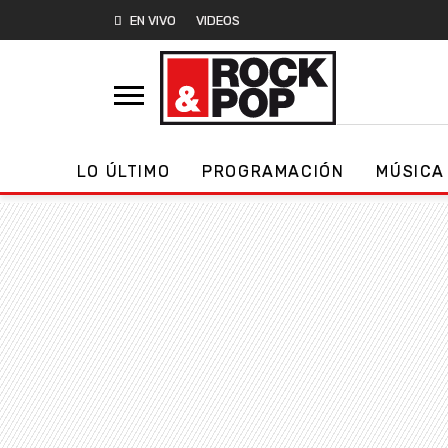
EN VIVO
VIDEOS
LO ÚLTIMO
PROGRAMACIÓN
MÚSICA