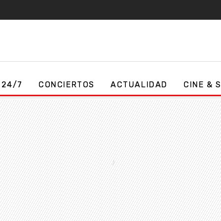
 24/7
CONCIERTOS
ACTUALIDAD
CINE & 