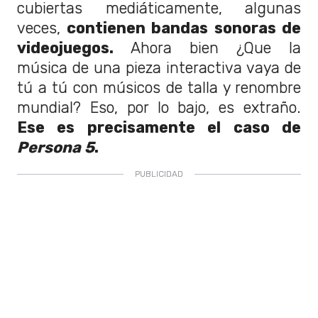
cubiertas mediáticamente, algunas
veces,
contienen bandas sonoras de
videojuegos.
Ahora bien ¿Que la
música de una pieza interactiva vaya de
tú a tú con músicos de talla y renombre
mundial? Eso, por lo bajo, es extraño.
Ese es precisamente el caso de
Persona 5
.