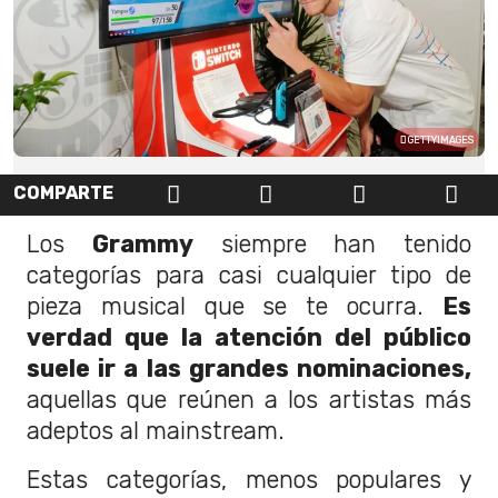
GETTYIMAGES
COMPARTE
Los
Grammy
siempre han tenido
categorías para casi cualquier tipo de
pieza musical que se te ocurra.
Es
verdad que la atención del público
suele ir a las grandes nominaciones,
aquellas que reúnen a los artistas más
adeptos al mainstream.
Estas categorías, menos populares y