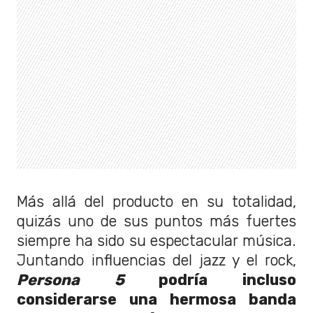
Más allá del producto en su totalidad,
quizás uno de sus puntos más fuertes
siempre ha sido su espectacular música.
Juntando influencias del jazz y el rock,
Persona 5
podría incluso
considerarse una hermosa banda