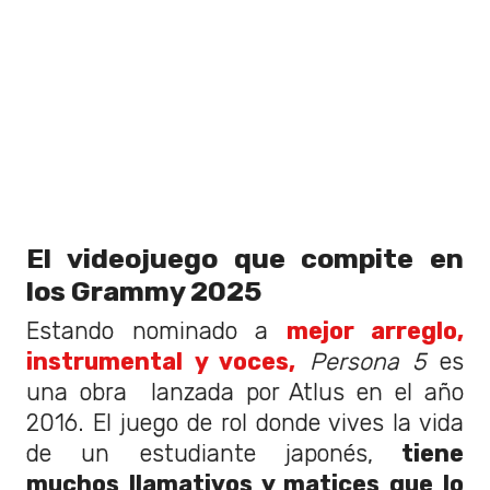
El videojuego que compite en
los Grammy 2025
Estando nominado a
mejor arreglo,
instrumental y voces,
Persona 5
es
una obra lanzada por Atlus en el año
2016. El juego de rol donde vives la vida
de un estudiante japonés,
tiene
muchos llamativos y matices que lo