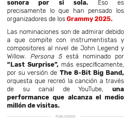
sonora por sí sola.
Eso es
precisamente lo que han pensado los
organizadores de los
Grammy 2025.
Las nominaciones son de admirar debido
a que compite con instrumentistas y
compositores al nivel de John Legend y
Willow.
Persona 5
está nominado por
“Last Surprise”,
más específicamente,
por su versión de
The 8-Bit Big Band,
orquesta que recreó la canción a través
de su canal de YouTube,
una
performance que alcanza el medio
millón de visitas.