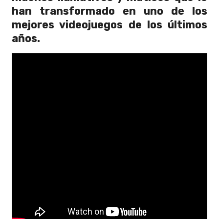
han transformado en uno de los
mejores videojuegos de los últimos
años.