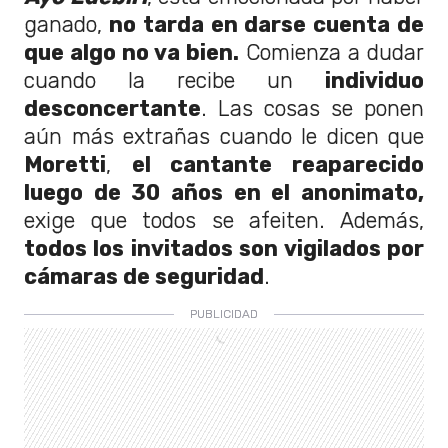
ganado,
no tarda en darse cuenta de
que algo no va bien.
Comienza a dudar
cuando la recibe un
individuo
desconcertante
. Las cosas se ponen
aún más extrañas cuando le dicen que
Moretti
,
el cantante reaparecido
luego de 30 años en el anonimato,
exige que todos se afeiten. Además,
todos los invitados son vigilados por
cámaras de seguridad
.