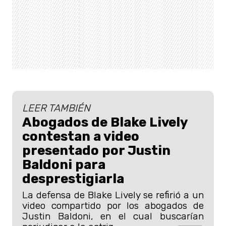
LEER TAMBIÉN
Abogados de Blake Lively
contestan a video
presentado por Justin
Baldoni para
desprestigiarla
La defensa de Blake Lively se refirió a un
video compartido por los abogados de
Justin Baldoni, en el cual buscarían