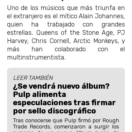
Uno de los músicos que más triunfa en
el extranjero es el mítico Alain Johannes,
quien ha trabajado con grandes
estrellas. Queens of the Stone Age, PJ
Harvey, Chris Cornell, Arctic Monkeys, y
más han colaborado con el
multinstrumentista.
LEER TAMBIÉN
¿Se vendrá nuevo álbum?
Pulp alimenta
especulaciones tras firmar
por sello discográfico
Tras conocerse que Pulp firmó por Rough
Trade Records, comenzaron a surgir los