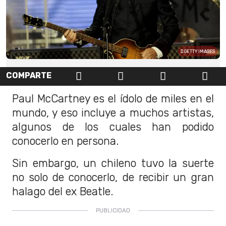
GETTY IMAGES
COMPARTE
Paul McCartney es el ídolo de miles en el
mundo, y eso incluye a muchos artistas,
algunos de los cuales han podido
conocerlo en persona.
Sin embargo, un chileno tuvo la suerte
no solo de conocerlo, de recibir un gran
halago del ex Beatle.