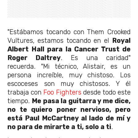
"Estábamos tocando con Them Crooked
Vultures, estamos tocando en el
Royal
Albert Hall para la Cancer Trust de
Roger Daltrey
. Es una caridad"
recuerda. "Mi técnico, Alistair, es un
persona increíble, muy chistoso. Los
escoceses son muy chistosos. Y él
trabaja con
Foo Fighters
desde todo este
tiempo.
Me pasa la guitarra y me dice,
no te quiero poner nervioso, pero
está Paul McCartney al lado de mí y
no para de mirarte a ti, solo a ti
.