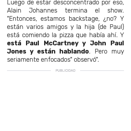
Luego de estar desconcentrado por eso,
Alain Johannes termina el show.
"
Entonces, estamos backstage, ¿no?
Y
están varios amigos y la hija (de Paul)
está comiendo la pizza que había ahí.
Y
está Paul McCartney y John Paul
Jones y están hablando
. Pero muy
seriamente enfocados" observó".