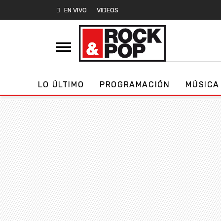
EN VIVO
VIDEOS
LO ÚLTIMO
PROGRAMACIÓN
MÚSICA