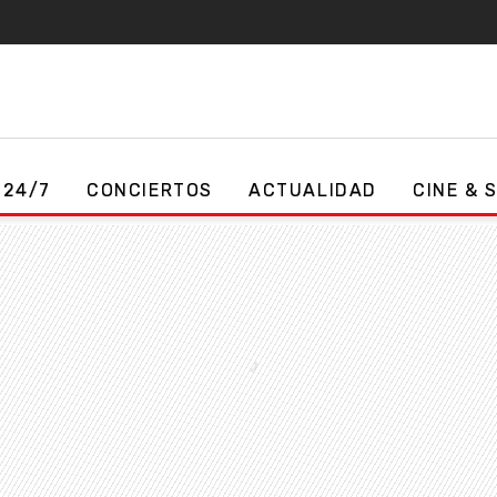
 24/7
CONCIERTOS
ACTUALIDAD
CINE & 