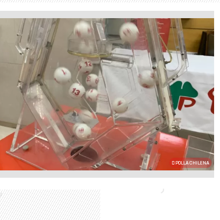
POLLA CHILENA