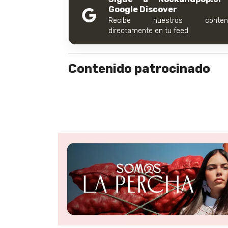
Google Discover
Recibe nuestros conteni
directamente en tu feed.
Contenido patrocinado