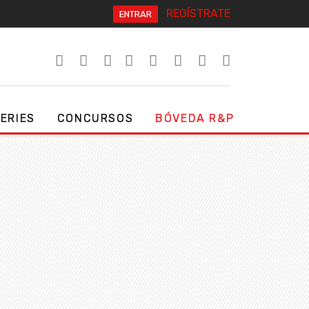
REGÍSTRATE
ENTRAR
SERIES
CONCURSOS
BÓVEDA R&P