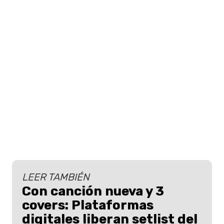
LEER TAMBIÉN
Con canción nueva y 3
covers: Plataformas
digitales liberan setlist del