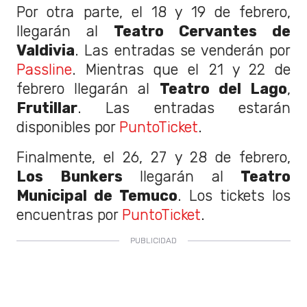
Por otra parte, el 18 y 19 de febrero,
llegarán al
Teatro Cervantes de
Valdivia
. Las entradas se venderán por
Passline
. Mientras que el 21 y 22 de
febrero llegarán al
Teatro del Lago
,
Frutillar
. Las entradas estarán
disponibles por
PuntoTicket
.
Finalmente, el 26, 27 y 28 de febrero,
Los Bunkers
llegarán al
Teatro
Municipal de Temuco
. Los tickets los
encuentras por
PuntoTicket
.