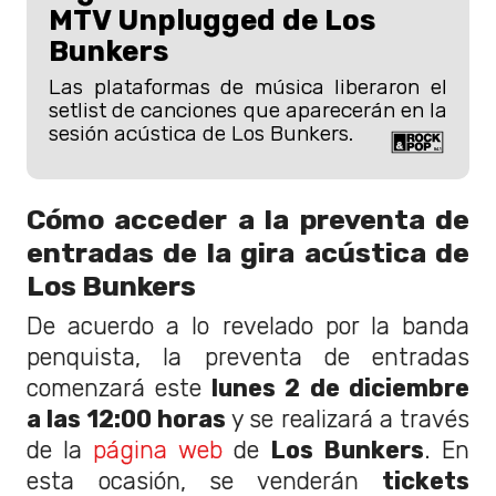
MTV Unplugged de Los
Bunkers
Las plataformas de música liberaron el
setlist de canciones que aparecerán en la
sesión acústica de Los Bunkers.
Cómo acceder a la preventa de
entradas de la gira acústica de
Los Bunkers
De acuerdo a lo revelado por la banda
penquista, la preventa de entradas
comenzará este
lunes 2 de diciembre
a las 12:00 horas
y se realizará a través
de la
página web
de
Los Bunkers
. En
esta ocasión, se venderán
tickets