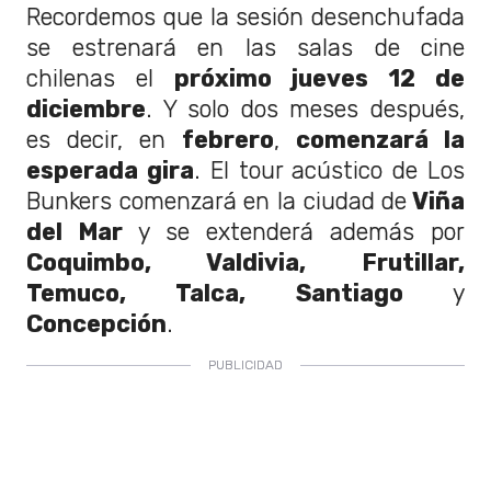
Recordemos que la sesión desenchufada
se estrenará en las salas de cine
chilenas el
próximo jueves 12 de
diciembre
. Y solo dos meses después,
es decir, en
febrero
,
comenzará la
esperada gira
. El tour acústico de Los
Bunkers comenzará en la ciudad de
Viña
del Mar
y se extenderá además por
Coquimbo, Valdivia, Frutillar,
Temuco, Talca, Santiago
y
Concepción
.