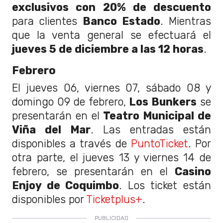
exclusivos con 20% de descuento
para clientes
Banco Estado
. Mientras
que la venta general se efectuará el
jueves 5 de diciembre a las 12 horas
.
Febrero
El jueves 06, viernes 07, sábado 08 y
domingo 09 de febrero,
Los Bunkers
se
presentarán en el
Teatro Municipal de
Viña del Mar
. Las entradas están
disponibles a través de
PuntoTicket
. Por
otra parte, el jueves
13 y viernes 14 de
febrero, se presentarán en el
Casino
Enjoy de Coquimbo
. Los ticket están
disponibles por
Ticketplus+
.