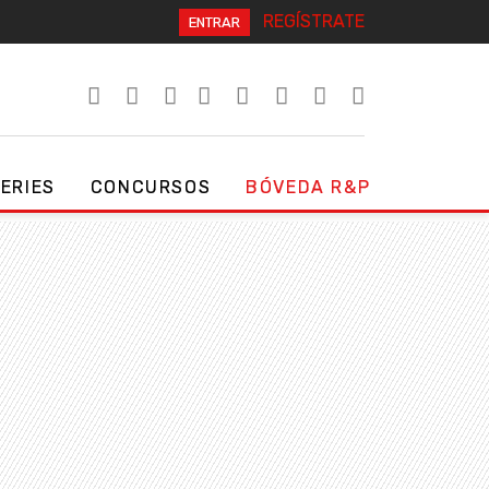
REGÍSTRATE
ENTRAR
SERIES
CONCURSOS
BÓVEDA R&P