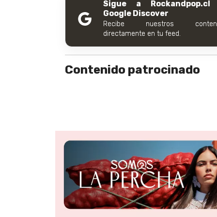
Sigue a Rockandpop.cl
Google Discover
Recibe nuestros conteni
directamente en tu feed.
Contenido patrocinado