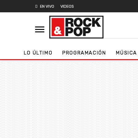
EN VIVO
VIDEOS
LO ÚLTIMO
PROGRAMACIÓN
MÚSICA