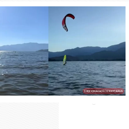
ROCIOMAKA09/JENNYCARUS